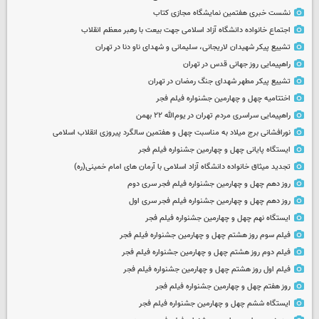
نشست خبری هفتمین نمایشگاه مجازی کتاب
اجتماع خانواده دانشگاه آزاد اسلامی جهت بیعت با رهبر معظم انقلاب
تشییع پیکر شهیدان لاریجانی، سلیمانی و شهدای ناو دنا در تهران
راهپیمایی روز جهانی قدس در تهران
تشییع پیکر مطهر شهدای جنگ رمضان در تهران
اختتامیه چهل و چهارمین جشنواره فیلم فجر
راهپیمایی سراسری مردم تهران در یوم‌الله ۲۲ بهمن
نورافشانی برج میلاد به مناسبت چهل‌ و هفتمین سالگرد پیروزی انقلاب اسلامی
ایستگاه پایانی چهل و چهارمین جشنواره فیلم فجر
تجدید میثاق خانواده دانشگاه آزاد اسلامی با آرمان های امام خمینی(ره)
روز دهم چهل و چهارمین جشنواره فیلم فجر سری دوم
روز دهم چهل و چهارمین جشنواره فیلم فجر سری اول
ایستگاه نهم چهل و چهارمین جشنواره فیلم فجر
فیلم سوم روز هشتم چهل و چهارمین جشنواره فیلم فجر
فیلم دوم روز هشتم چهل و چهارمین جشنواره فیلم فجر
فیلم اول روز هشتم چهل و چهارمین جشنواره فیلم فجر
روز هفتم چهل و چهارمین جشنواره فیلم فجر
ایستگاه ششم چهل و چهارمین جشنواره فیلم فجر