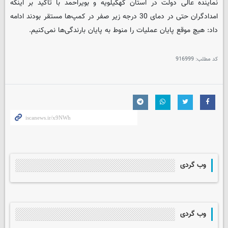
نماینده عالی دولت در استان کهگیلویه و بویراحمد با تاکید بر اینکه
امدادگران حتی در دمای 30 درجه زیر صفر در کمپ‌ها مستقر بودند ادامه
داد: هیچ موقع پایان عملیات را منوط به پایان بارندگی‌ها نمی‌کنیم.
کد مطلب:
916999
وب گردی
وب گردی