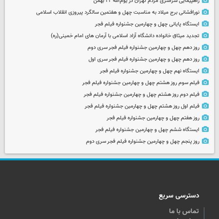
راهپیمایی سراسری مردم تهران در یوم‌الله ۲۲ بهمن
نورافشانی برج میلاد به مناسبت چهل‌ و هفتمین سالگرد پیروزی انقلاب اسلامی
ایستگاه پایانی چهل و چهارمین جشنواره فیلم فجر
تجدید میثاق خانواده دانشگاه آزاد اسلامی با آرمان های امام خمینی(ره)
روز دهم چهل و چهارمین جشنواره فیلم فجر سری دوم
روز دهم چهل و چهارمین جشنواره فیلم فجر سری اول
ایستگاه نهم چهل و چهارمین جشنواره فیلم فجر
فیلم سوم روز هشتم چهل و چهارمین جشنواره فیلم فجر
فیلم دوم روز هشتم چهل و چهارمین جشنواره فیلم فجر
فیلم اول روز هشتم چهل و چهارمین جشنواره فیلم فجر
روز هفتم چهل و چهارمین جشنواره فیلم فجر
ایستگاه ششم چهل و چهارمین جشنواره فیلم فجر
روز پنجم چهل و چهارمین جشنواره فیلم فجر سری دوم
دسترسی سریع
تماس با ما