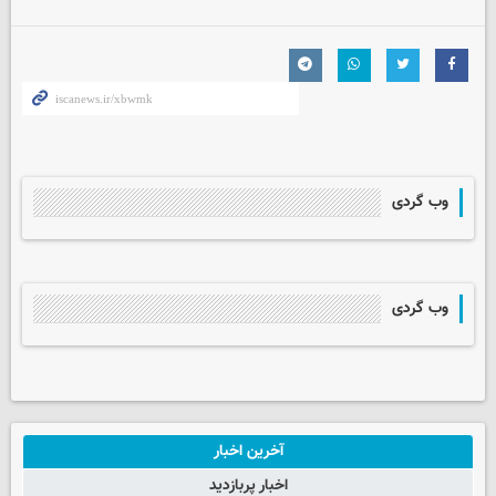
وب گردی
وب گردی
آخرین اخبار
اخبار پربازدید