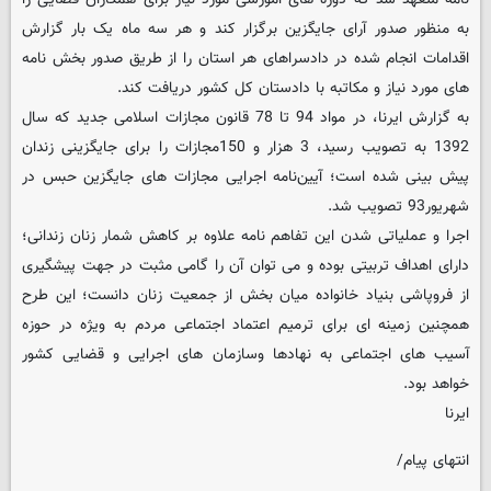
به منظور صدور آرای جایگزین برگزار کند و هر سه ماه یک بار گزارش
اقدامات انجام شده در دادسراهای هر استان را از طریق صدور بخش نامه
های مورد نیاز و مکاتبه با دادستان کل کشور دریافت کند.
به گزارش ایرنا، در مواد 94 تا 78 قانون مجازات اسلامی جدید که سال
1392 به تصویب رسید، 3 هزار و 150مجازات را برای جایگزینی زندان
پیش بینی شده است؛ آیین‌نامه اجرایی مجازات های جایگزین حبس در
شهریور93 تصویب شد.
اجرا و عملیاتی شدن این تفاهم نامه علاوه بر کاهش شمار زنان زندانی؛
دارای اهداف تربیتی بوده و می توان آن را گامی مثبت در جهت پیشگیری
از فروپاشی بنیاد خانواده میان بخش از جمعیت زنان دانست؛ این طرح
همچنین زمینه ای برای ترمیم اعتماد اجتماعی مردم به ویژه در حوزه
آسیب های اجتماعی به نهادها وسازمان های اجرایی و قضایی کشور
خواهد بود.
ایرنا
انتهای پیام/