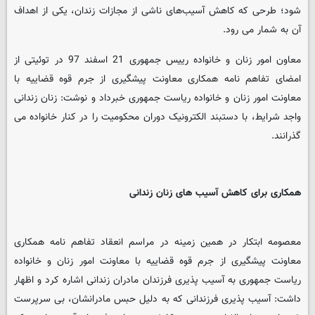
شود؛ طرحی که کاهش آسیب‌های ناشی از مجازات زندان، یکی از اهداف
آن به شمار می رود.
معاون امور زنان و خانواده رییس جمهوری 21 اسفند 97 در توئیتی از
امضای تفاهم نامه همکاری معاونت پیشگیری از جرم قوه قضاییه با
معاونت امور زنان و خانواده ریاست جمهوری خبرداد و نوشت: زنان زندانی
واجد شرایط، با دستبند الکترونیک دوران محکومیت را در کنار خانواده می
گذرانند.
همکاری برای کاهش آسیب های زنان زندانی
معصومه ابتکار در همین زمینه در مراسم انعقاد تفاهم نامه همکاری
معاونت پیشگیری از جرم قوه قضاییه با معاونت امور زنان و خانواده
ریاست جمهوری به آسیب پذیری فرزندان مادران زندانی اشاره کرد و اظهار
داشت: آسیب پذیری فرزندانی که به دلیل حبس مادرانشان، بی سرپرست