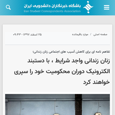
صفحه اصلی
موارد باقیمانده
۲۵ اسفند ۱۳۹۷ - ۰۹:۴۳
تفاهم نامه ای برای کاهش آسیب های اجتماعی زنان زندانی؛
زنان زندانی واجد شرایط ، با دستبند
الکترونیک دوران محکومیت خود را سپری
خواهند کرد