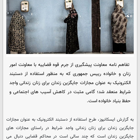
تفاهم نامه معاونت پیشگیری از جرم قوه قضاییه با معاونت امور
زنان و خانواده رییس جمهوری که به منظور استفاده از دستبند
الکترونیک به عنوان مجازات جایگزین زندان برای زنان زندانی واجد
شرایط منعقد شد؛ گامی مثبت در کاهش آسیب های اجتماعی و
حفظ بنیاد خانواده است.
به گزارش ایسکانیوز، طرح استفاده از دستبند الکترونیک به عنوان مجازات
جایگزین زندان برای زنان زندانی واجد شرایط در راستای مجازات های
جایگزین زندان است که چند سالی است در محاکم قضایی دنبال می