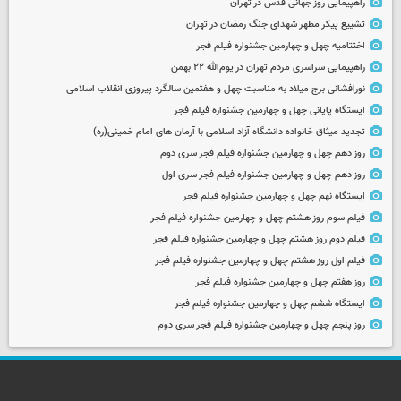
راهپیمایی روز جهانی قدس در تهران
تشییع پیکر مطهر شهدای جنگ رمضان در تهران
اختتامیه چهل و چهارمین جشنواره فیلم فجر
راهپیمایی سراسری مردم تهران در یوم‌الله ۲۲ بهمن
نورافشانی برج میلاد به مناسبت چهل‌ و هفتمین سالگرد پیروزی انقلاب اسلامی
ایستگاه پایانی چهل و چهارمین جشنواره فیلم فجر
تجدید میثاق خانواده دانشگاه آزاد اسلامی با آرمان های امام خمینی(ره)
روز دهم چهل و چهارمین جشنواره فیلم فجر سری دوم
روز دهم چهل و چهارمین جشنواره فیلم فجر سری اول
ایستگاه نهم چهل و چهارمین جشنواره فیلم فجر
فیلم سوم روز هشتم چهل و چهارمین جشنواره فیلم فجر
فیلم دوم روز هشتم چهل و چهارمین جشنواره فیلم فجر
فیلم اول روز هشتم چهل و چهارمین جشنواره فیلم فجر
روز هفتم چهل و چهارمین جشنواره فیلم فجر
ایستگاه ششم چهل و چهارمین جشنواره فیلم فجر
روز پنجم چهل و چهارمین جشنواره فیلم فجر سری دوم