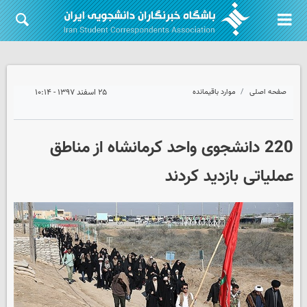
صفحه اصلی
موارد باقیمانده
۲۵ اسفند ۱۳۹۷ - ۱۰:۱۴
220 دانشجوی واحد کرمانشاه از مناطق
عملیاتی بازدید کردند