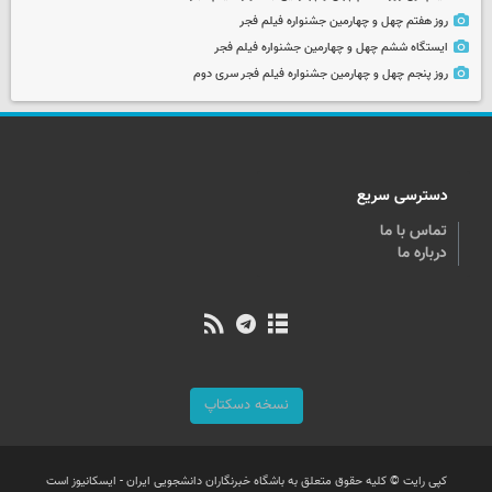
روز هفتم چهل و چهارمین جشنواره فیلم فجر
ایستگاه ششم چهل و چهارمین جشنواره فیلم فجر
روز پنجم چهل و چهارمین جشنواره فیلم فجر سری دوم
دسترسی سریع
تماس با ما
درباره ما
نسخه دسکتاپ
کپی رایت © کلیه حقوق متعلق به باشگاه خبرنگاران دانشجویی ایران - ایسکانیوز است