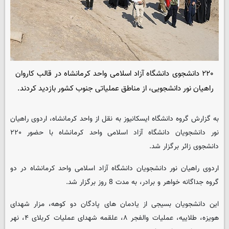
۲۲۰ دانشجوی دانشگاه آزاد اسلامی واحد کرمانشاه در قالب کاروان
راهیان نور دانشجویی، از مناطق عملیاتی جنوب کشور بازدید کردند.
به گزارش گروه دانشگاه ایسکانیوز به نقل از واحد کرمانشاه، اردوی راهیان
نور دانشجویان دانشگاه آزاد اسلامی واحد کرمانشاه با حضور ۲۲۰
دانشجوی زائر برگزار شد.
اردوی راهیان نور دانشجویان دانشگاه آزاد اسلامی واحد کرمانشاه در دو
گروه جداگانه خواهر و برادر، به مدت 8 روز برگزار شد.
این دانشجویان بسیجی از یادمان های پادگان دو کوهه، مزار شهدای
هویزه، طلاییه، عملیات والفجر ۸، علقمه شهدای عملیات کربلای ۴، نهر