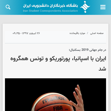
صفحه اصلی
موارد باقیمانده
۲۶ اسفند ۱۳۹۷ - ۰۹:۳۵
در جام جهانی 2019 بسکتبال؛
ایران با اسپانیا، پورتوریکو و تونس همگروه
شد