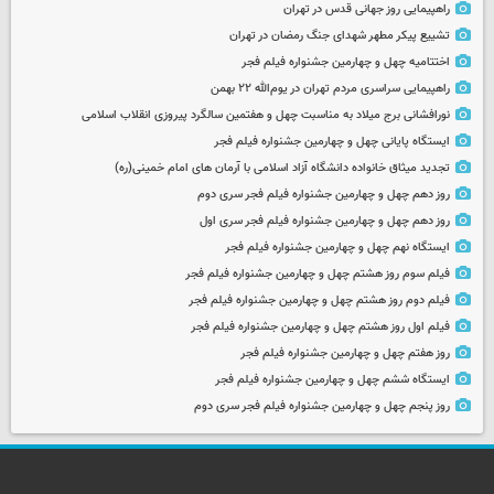
راهپیمایی روز جهانی قدس در تهران
تشییع پیکر مطهر شهدای جنگ رمضان در تهران
اختتامیه چهل و چهارمین جشنواره فیلم فجر
راهپیمایی سراسری مردم تهران در یوم‌الله ۲۲ بهمن
نورافشانی برج میلاد به مناسبت چهل‌ و هفتمین سالگرد پیروزی انقلاب اسلامی
ایستگاه پایانی چهل و چهارمین جشنواره فیلم فجر
تجدید میثاق خانواده دانشگاه آزاد اسلامی با آرمان های امام خمینی(ره)
روز دهم چهل و چهارمین جشنواره فیلم فجر سری دوم
روز دهم چهل و چهارمین جشنواره فیلم فجر سری اول
ایستگاه نهم چهل و چهارمین جشنواره فیلم فجر
فیلم سوم روز هشتم چهل و چهارمین جشنواره فیلم فجر
فیلم دوم روز هشتم چهل و چهارمین جشنواره فیلم فجر
فیلم اول روز هشتم چهل و چهارمین جشنواره فیلم فجر
روز هفتم چهل و چهارمین جشنواره فیلم فجر
ایستگاه ششم چهل و چهارمین جشنواره فیلم فجر
روز پنجم چهل و چهارمین جشنواره فیلم فجر سری دوم