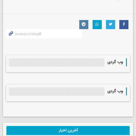
وب گردی
وب گردی
آخرین اخبار