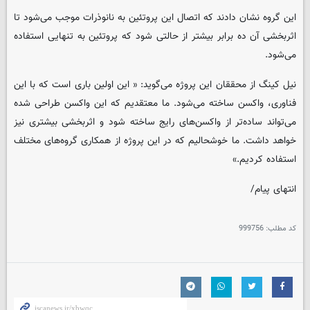
این گروه نشان دادند که اتصال این پروتئین به نانوذرات موجب می‌شود تا
اثربخشی آن ده برابر بیشتر از حالتی شود که پروتئین به تنهایی استفاده
می‌شود.
نیل کینگ از محققان این پروژه می‌گوید: « این اولین باری است که با این
فناوری، واکسن ساخته می‌شود. ما معتقدیم که این واکسن طراحی شده
می‌تواند ساده‌تر از واکسن‌های رایج ساخته شود و اثربخشی بیشتری نیز
خواهد داشت. ما خوشحالیم که در این پروژه از همکاری گروه‌های مختلف
استفاده کردیم.»
انتهای پیام/
کد مطلب:
999756