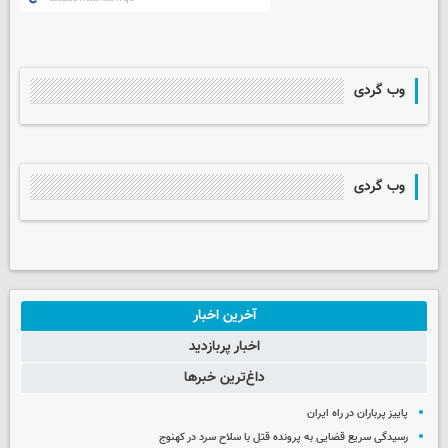
وب گردی
وب گردی
آخرین اخبار
اخبار پربازدید
داغ‌ترین خبرها
پاییز پرباران در راه ایران
رسیدگی سریع قضایی به پرونده قتل با سلاح سرد در کهنوج