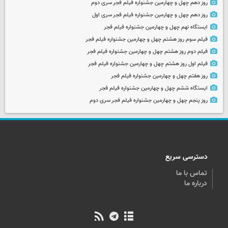
روز دهم چهل و چهارمین جشنواره فیلم فجر سری دوم
روز دهم چهل و چهارمین جشنواره فیلم فجر سری اول
ایستگاه نهم چهل و چهارمین جشنواره فیلم فجر
فیلم سوم روز هشتم چهل و چهارمین جشنواره فیلم فجر
فیلم دوم روز هشتم چهل و چهارمین جشنواره فیلم فجر
فیلم اول روز هشتم چهل و چهارمین جشنواره فیلم فجر
روز هفتم چهل و چهارمین جشنواره فیلم فجر
ایستگاه ششم چهل و چهارمین جشنواره فیلم فجر
روز پنجم چهل و چهارمین جشنواره فیلم فجر سری دوم
دسترسی سریع
تماس با ما
درباره ما