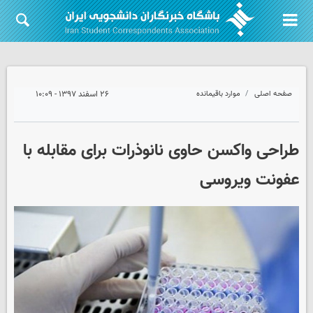
صفحه اصلی
موارد باقیمانده
۲۶ اسفند ۱۳۹۷ - ۱۰:۰۹
طراحی واکسن حاوی نانوذرات برای مقابله با
عفونت ویروسی