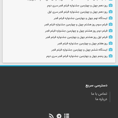
روز دهم چهل و چهارمین جشنواره فیلم فجر سری دوم
روز دهم چهل و چهارمین جشنواره فیلم فجر سری اول
ایستگاه نهم چهل و چهارمین جشنواره فیلم فجر
فیلم سوم روز هشتم چهل و چهارمین جشنواره فیلم فجر
فیلم دوم روز هشتم چهل و چهارمین جشنواره فیلم فجر
فیلم اول روز هشتم چهل و چهارمین جشنواره فیلم فجر
روز هفتم چهل و چهارمین جشنواره فیلم فجر
ایستگاه ششم چهل و چهارمین جشنواره فیلم فجر
روز پنجم چهل و چهارمین جشنواره فیلم فجر سری دوم
دسترسی سریع
تماس با ما
درباره ما