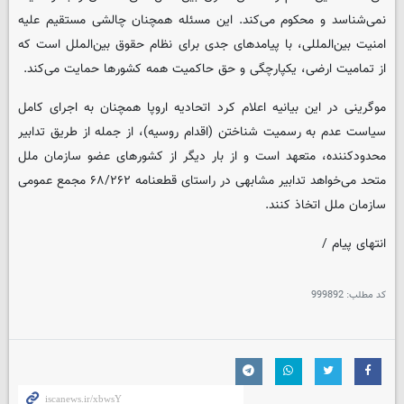
نمی‌شناسد و محکوم می‌کند. این مسئله همچنان چالشی مستقیم علیه
امنیت بین‌المللی، با پیامد‌های جدی برای نظام حقوق بین‌الملل است که
از تمامیت ارضی، یکپارچگی و حق حاکمیت همه کشور‌ها حمایت می‌کند.
موگرینی در این بیانیه اعلام کرد اتحادیه اروپا همچنان به اجرای کامل
سیاست عدم به رسمیت شناختن (اقدام روسیه)، از جمله از طریق تدابیر
محدودکننده، متعهد است و از بار دیگر از کشور‌های عضو سازمان ملل
متحد می‌خواهد تدابیر مشابهی در راستای قطعنامه ۶۸/۲۶۲ مجمع عمومی
سازمان ملل اتخاذ کنند.
انتهای پیام /
کد مطلب:
999892