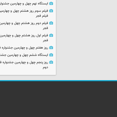
ایستگاه نهم چهل و چهارمین جشنوار
فیلم سوم روز هشتم چهل و چهارمین
فیلم فجر
فیلم دوم روز هشتم چهل و چهارمین 
فجر
فیلم اول روز هشتم چهل و چهارمین 
فجر
روز هفتم چهل و چهارمین جشنواره ف
ایستگاه ششم چهل و چهارمین جشنوا
روز پنجم چهل و چهارمین جشنواره ف
دوم