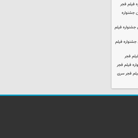
ه فیلم فجر
 جشنواره
جشنواره فیلم
جشنواره فیلم
یلم فجر
ره فیلم فجر
یلم فجر سری