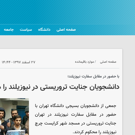
صفحه اصلی
دانشگاه
سیاست
جامعه
صفحه اصلی
موارد باقیمانده
۲۷ اسفند ۱۳۹۷ - ۱۴:۴۴
با حضور در مقابل سفارت نیوزیلند؛
دانشجویان جنایت تروریستی در نیوزیلند را 
جمعی از دانشجویان بسیجی دانشگاه تهران با
حضور در مقابل سفارت نیوزیلند در تهران
جنایت تروریستی در مسجد شهر کرایست چرچ
نیوزیلند را محکوم کردند.