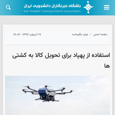
صفحه اصلی
موارد باقیمانده
۲۷ اسفند ۱۳۹۷ - ۱۷:۰۴
استفاده از پهپاد برای تحویل کالا به کشتی
ها