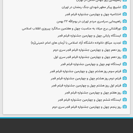
راهپیمایی روز جهانی قدس در تهران
تشییع پیکر مطهر شهدای جنگ رمضان در تهران
اختتامیه چهل و چهارمین جشنواره فیلم فجر
راهپیمایی سراسری مردم تهران در یوم‌الله ۲۲ بهمن
نورافشانی برج میلاد به مناسبت چهل‌ و هفتمین سالگرد پیروزی انقلاب اسلامی
ایستگاه پایانی چهل و چهارمین جشنواره فیلم فجر
تجدید میثاق خانواده دانشگاه آزاد اسلامی با آرمان های امام خمینی(ره)
روز دهم چهل و چهارمین جشنواره فیلم فجر سری دوم
روز دهم چهل و چهارمین جشنواره فیلم فجر سری اول
ایستگاه نهم چهل و چهارمین جشنواره فیلم فجر
فیلم سوم روز هشتم چهل و چهارمین جشنواره فیلم فجر
فیلم دوم روز هشتم چهل و چهارمین جشنواره فیلم فجر
فیلم اول روز هشتم چهل و چهارمین جشنواره فیلم فجر
روز هفتم چهل و چهارمین جشنواره فیلم فجر
ایستگاه ششم چهل و چهارمین جشنواره فیلم فجر
روز پنجم چهل و چهارمین جشنواره فیلم فجر سری دوم