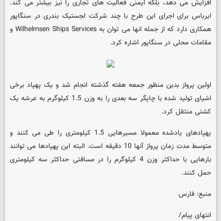
افزایش می دهد، بلکه ایمنی فعالیت های تجاری را نیز بیشتر می کند.
ایرباس برای اجرای این طرح با چند شرکت لجستیک بندری در سنگاپور
همکاری دارد که از جمله انها می توان به Wilhelmsen Ships Services و
مقامات محلی در سنگاپور اشاره کرد.
اولین پرواز بدین منظور جمعه هفته گذشته انجام شد و یک پهپاد برخی
اشیای تولید شده با چاپگر سه بعدی را به وزن 1.5 کیلوگرم به عرشه یک
کشتی منتقل کرد.
پهپادهای یادشده معمولا مسیرهایی 1.5 کیلومتری را طی می کنند و
متوسط مدت زمان پرواز آنها 10 دقیقه است. البته این پهپادها می توانند
بارهایی با حداکثر وزن 4 کیلوگرم را در مسافتی حداکثر سه کیلومتری
حمل کنند.
منبع: فارس
انتهای پیام/