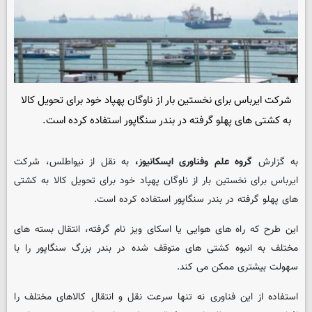
شرکت ایرباس برای نخستین بار از ناوگان پهپاد خود برای تحویل کالا
به کشتی های پهلو گرفته در بندر سنگاپور استفاده کرده است.
به گزارش
گروه علم وفناوری ایسکانیوز،
به نقل از نیواطلس، شرکت
ایرباس برای نخستین بار از ناوگان پهپاد خود برای تحویل کالا به کشتی
های پهلو گرفته در بندر سنگاپور استفاده کرده است.
این طرح که راه های هوایی یا اسکای ویز نام گرفته، انتقال بسته های
مختلف به انبوه کشتی های متوقف شده در بندر بزرگ سنگاپور را با
سهولت بیشتری ممکن می کند.
استفاده از این فناوری نه تنها سرعت نقل و انتقال کالاهای مختلف را