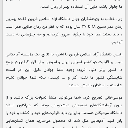
ما جلوتر باشد، دلیل آن استفاده‌ بهتر از زمان است.
وی، خطاب به پژوهشگران جوان دانشگاه آزاد اسلامی قزوین گفت: بهترین
زمان عمر سنین ۱۸ تا ۳۰ سال بوده که به نظر من زمان طلایی عمر است
و باید ببینید عمر خود را چگونه سپری کرده‌ایم و چه چیزهایی به دست
آوردیم.
رئیس دانشگاه آزاد اسلامی قزوین با اشاره به نتایج یک مؤسسه آمریکایی
مبنی بر قابلیت دو کشور آسیایی ایران و اندونزی برای قرار گرفتن در جمع
۱۰ کشور برتر دنیا، افزود: وجود شما جوانان دلیل این امر است؛
شایستگی کشور ما نفت، گاز و ... نیست؛ بلکه شما جوانان نخبه،
شایسته و استادان بادانش هستند.
موسی‌خانی تصریح کرد: شما می‌توانید منشأ تحولات بزرگ باشید و از
درون آزمایشگاه‌های تحقیقاتی دانشجویانی بودند که هم‌اکنون استاد
دانشگاه میشیگان هستند؛ بنابراین باید ظرفیت‌های خود را کشف و خود را
باور کنید. آدم‌هایی مثل شما که محصول می‌سازید همان انسان‌هایی