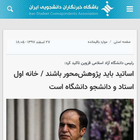
صفحه اصلی
موارد باقیمانده
۲۷ اسفند ۱۳۹۷ - ۱۸:۰۵
رئیس دانشگاه آزاد اسلامی قزوین تاکید کرد:
اساتید باید پژوهش‌محور باشند / خانه‌ اول
استاد و دانشجو دانشگاه است