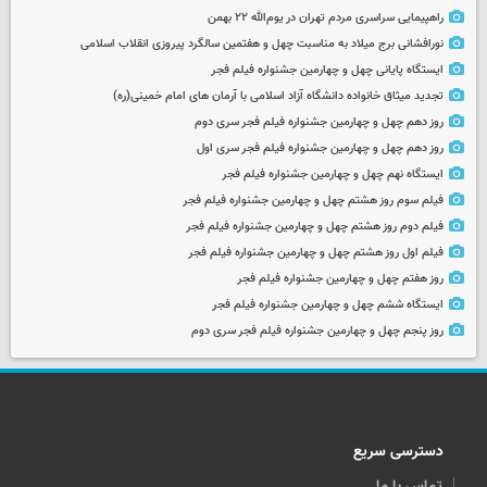
راهپیمایی سراسری مردم تهران در یوم‌الله ۲۲ بهمن
نورافشانی برج میلاد به مناسبت چهل‌ و هفتمین سالگرد پیروزی انقلاب اسلامی
ایستگاه پایانی چهل و چهارمین جشنواره فیلم فجر
تجدید میثاق خانواده دانشگاه آزاد اسلامی با آرمان های امام خمینی(ره)
روز دهم چهل و چهارمین جشنواره فیلم فجر سری دوم
روز دهم چهل و چهارمین جشنواره فیلم فجر سری اول
ایستگاه نهم چهل و چهارمین جشنواره فیلم فجر
فیلم سوم روز هشتم چهل و چهارمین جشنواره فیلم فجر
فیلم دوم روز هشتم چهل و چهارمین جشنواره فیلم فجر
فیلم اول روز هشتم چهل و چهارمین جشنواره فیلم فجر
روز هفتم چهل و چهارمین جشنواره فیلم فجر
ایستگاه ششم چهل و چهارمین جشنواره فیلم فجر
روز پنجم چهل و چهارمین جشنواره فیلم فجر سری دوم
دسترسی سریع