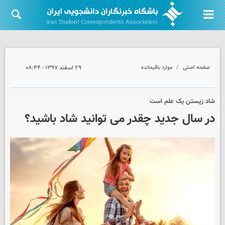
صفحه اصلی
موارد باقیمانده
۲۹ اسفند ۱۳۹۷ - ۰۸:۴۴
شاد زیستن یک علم است
در سال جدید چقدر می توانید شاد باشید؟