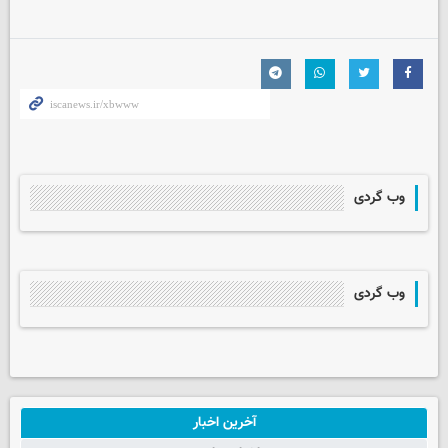
وب گردی
وب گردی
آخرین اخبار