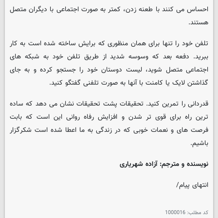
احساس می کنند با طعنه زدن، کمتر به صورت اجتماعی با دیگران متصل
هستند.
تلفن خود را تنها برای همان منظوری که برایش ساخته شده است به کار
ببرید. دفعه بعد که وسوسه شدید از طریق تلفن خود به شبکه های
اجتماعی متصل شوید، لیست دوستان خود را جستجو کرده و به جای
گذاشتن لایک یا کامنت با آنها به صورت تلفنی گفتگو کنید.
قدردانی را تمرین کنید. تحقیقات پشت تحقیقات نشان می دهد که ساده
ترین راه برای قوی تر شدن و افزایش رفاه روانی این است که بابت
فرصت های و نعمات خوبی که در زندگی به ما اعطا شده است شکرگزار
باشیم.
نویسنده و مترجم: آزاده شهریاری
انتهای پیام/
کد مطلب:
1000016