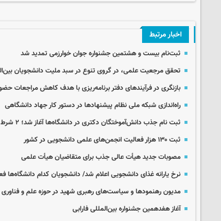
اخبار مرتبط
ثبت‌نام بیست و هشتمین جشنواره جوان خوارزمی تمدید شد
تحقق مرجعیت علمی، در گروی تنوع در سبد ملیت دانشجویان بین‌ال
بازنگری در فرآیندهای دفتر برنامه‌ریزی با هدف کاهش مراجعات حضو
راه‌اندازی شبکه ملی نظام پیشنهادها در دستور کار جهاد دانشگاهی
ثبت نام جذب دانش‌آموختگان دکتری در دانشگاه‌ها آغاز شد؛ ۲ شرط اصلی جذب
ثبت ۱۳۰ هزار فعالیت انجمن‌های علمی دانشجویی در کشور
مصوبات جدید هیأت عالی جذب برای متقاضیان هیأت علمی
نرخ یارانه غذای دانشجویی اعلام شد/ دانشجویان کدام دانشگاه‌ها فعلا
مدیون رهنمودها و سیاست‌های رهبری شهید در حوزه علم و فناوری
آغاز هفدهمین جشنواره بین‌المللی فارابی