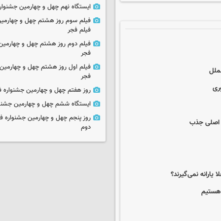
ایستگاه نهم چهل و چهارمین جشنوار
فیلم سوم روز هشتم چهل و چهارمین
فیلم فجر
فیلم دوم روز هشتم چهل و چهارمین 
فجر
فیلم اول روز هشتم چهل و چهارمین 
ملل
فجر
ری
روز هفتم چهل و چهارمین جشنواره ف
ایستگاه ششم چهل و چهارمین جشنوا
روز پنجم چهل و چهارمین جشنواره ف
دوم
 یارانه نمی‌گیرند؟
 هستیم