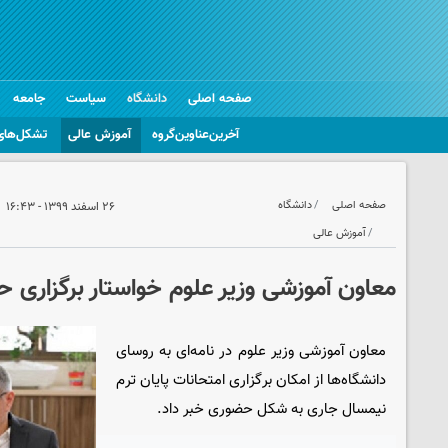
صفحه اصلی
دانشگاه
سیاست
جامعه
آخرین‌عناوین‌گروه
آموزش عالی
تشکل‌های
صفحه اصلی
دانشگاه
۲۶ اسفند ۱۳۹۹ - ۱۶:۴۳
آموزش عالی
معاون آموزشی وزیر علوم خواستار برگزاری 
معاون آموزشی وزیر علوم در نامه‌ای به روسای
دانشگاه‌ها از امکان برگزاری امتحانات پایان‌ ترم
نیمسال جاری به شکل حضوری خبر داد.