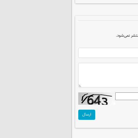
تشر نمی‌شود.
ارسال