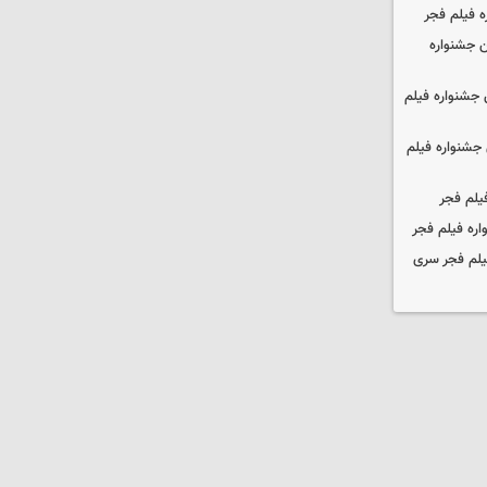
ه فیلم فجر
 جشنواره
جشنواره فیلم
جشنواره فیلم
یلم فجر
ره فیلم فجر
یلم فجر سری