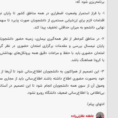
برنامه‌ریزی شود که:
اقدامات لازم برای ارزشیابی مستمری از دانشجویان صورت پذیرد تا سهم 
نهایی دانشجو به میزان حداقلی تخفیف پیدا کند.
۲- در مناطق کم‌خطر از نظر همه‌گیری بیماری، زمینه حضور دانشجوی
پایان نیمسال بررسی و مقدمات برگزاری امتحان حضوری در نظر گرفت
امتحان حضوری باید با حفظ و مراعات دقیق همه پروتکل‌های بهداشتی 
با کرونا هماهنگ باشد.
۳- این تصمیم از هم‌اکنون به دانشجویان اطلاع‌رسانی شود تا آن‌ها از
خود به‌صورت حضوری اطلاع داشته باشند اطلاع‌رسانی باید از مجاری مخ
وصول آن از سوی همه دانشجویان انجام شود تا این تصمیم در آستانه ا
بی‌اطلاعی یا اطلاع‌رسانی ضعیف دانشگاه روبرو نشود.
انتهای پیام/
عاطفه نظارتی‌زاده