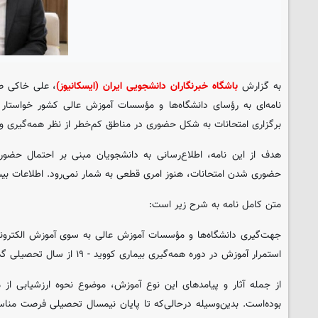
به گزارش
باشگاه خبرنگاران دانشجویی ایران (ایسکانیوز)
، علی خاکی ص
نامه‌ای به رؤسای دانشگاه‌ها و مؤسسات آموزش عالی کشور خواستار 
برگزاری امتحانات به شکل حضوری در مناطق کم‌خطر از نظر همه‌گیری و
هدف از این نامه، اطلاع‌رسانی به دانشجویان مبنی بر احتمال حضور
حضوری شدن امتحانات، هنوز امری قطعی به شمار نمی‌رود. اطلاعات بیشتر
متن کامل نامه به شرح زیر است:
جهت‌گیری دانشگاه‌ها و مؤسسات آموزش عالی به سوی آموزش الکترونیکی
استمرار آموزش در دوره همه‌گیری بیماری کووید - ۱۹ از سال تحصیلی گذشته به مرحله اجرا گذاشته شد.
از جمله آثار و پیامدهای این نوع آموزش، موضوع نحوه ارزشیابی از 
بوده‌است. بدین‌وسیله درحالی‌که تا پایان نیمسال تحصیلی فرصت مناسبی