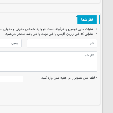
نظر شما
نظرات حاوی توهین و هرگونه نسبت ناروا به اشخاص حقیقی و حقوقی من
نظراتی که غیر از زبان فارسی یا غیر مرتبط با خبر باشد منتشر نمی‌شود.
*
لطفا متن تصویر را در جعبه متن وارد کنید