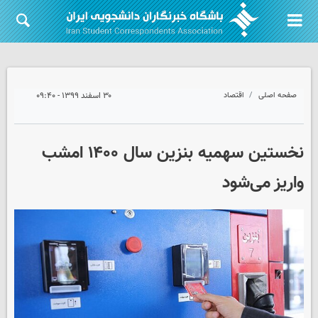
صفحه اصلی
اقتصاد
۳۰ اسفند ۱۳۹۹ - ۰۹:۴۰
نخستین سهمیه بنزین سال ۱۴۰۰ امشب
واریز می‌شود