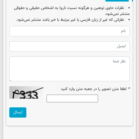
نظرات حاوی توهین و هرگونه نسبت ناروا به اشخاص حقیقی و حقوقی
منتشر نمی‌شود.
نظراتی که غیر از زبان فارسی یا غیر مرتبط با خبر باشد منتشر نمی‌شود.
*
لطفا متن تصویر را در جعبه متن وارد کنید
ارسال