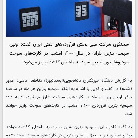
سخنگوی شرکت ملی پخش فرآورده‌های نفتی ایران گفت: اولین
سهمیه بنزین یارانه در سال ۱۴۰۰ امشب در کارت‌های سوخت
خودروها بدون تغییر نسبت به ماه‌های گذشته واریز می‌شود.
به گزارش باشگاه خبرنگاران دانشجویی(ایسکانیوز)؛ «فاطمه کاهی» امروز
(شنبه) در گفت و گویی با اشاره به اینکه سهمیه بنزین هر ماه در ساعت
صفر اولین روز آن ماه در کارت‌های سوخت شارژ می‌شود، ادامه داد:
سهمیه بنزین فروردین ۱۴۰۰، امشب در کارت‌های سوخت واریز خواهد
شد.
به گفته کاهی، این سهمیه بدون تغییر نسبت به ماه‌های گذشته خواهد
بود و تغییری نیز در میزان ذخیره بنزین در کارت‌های سوخت ایجاد نشده