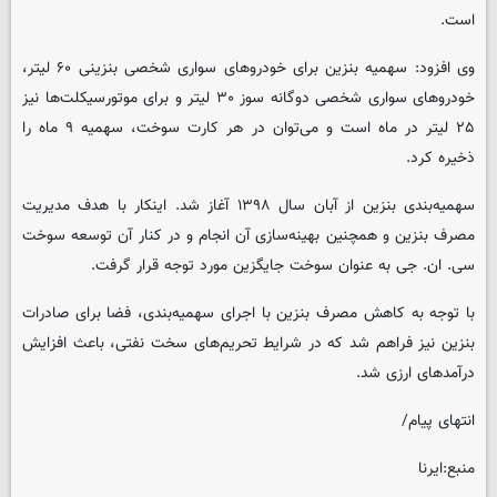
است.
وی افزود: سهمیه بنزین برای خودروهای سواری شخصی بنزینی ۶۰ لیتر،
خودروهای سواری شخصی دوگانه سوز ۳۰ لیتر و برای موتورسیکلت‌ها نیز
۲۵ لیتر در ماه است و می‌توان در هر کارت سوخت، سهمیه ۹ ماه را
ذخیره کرد.
سهمیه‌بندی بنزین از آبان سال ۱۳۹۸ آغاز شد. اینکار با هدف مدیریت
مصرف بنزین و همچنین بهینه‌سازی آن انجام و در کنار آن توسعه سوخت
سی. ان. جی به عنوان سوخت جایگزین مورد توجه قرار گرفت.
با توجه به کاهش مصرف بنزین با اجرای سهمیه‌بندی، فضا برای صادرات
بنزین نیز فراهم شد که در شرایط تحریم‌های سخت نفتی، باعث افزایش
درآمدهای ارزی شد.
انتهای پیام/
منبع:ایرنا