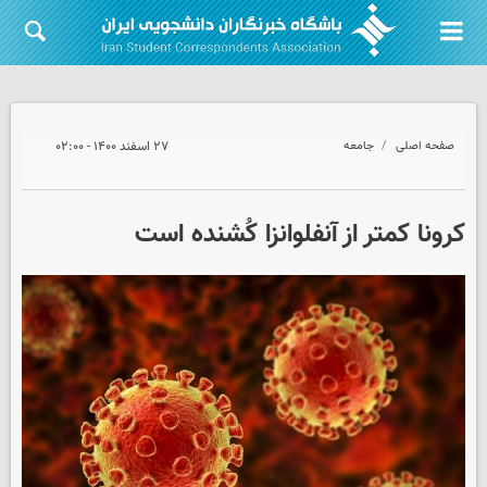
صفحه اصلی
جامعه
۲۷ اسفند ۱۴۰۰ - ۰۲:۰۰
کرونا کمتر از آنفلوانزا کُشنده است