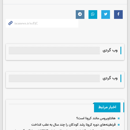
وب گردی
وب گردی
اخبار مرتبط
هانتاویروس مانند کرونا است؟
قرنطینه‌های دوره کرونا رشد کودکان را چند سال به عقب انداخت