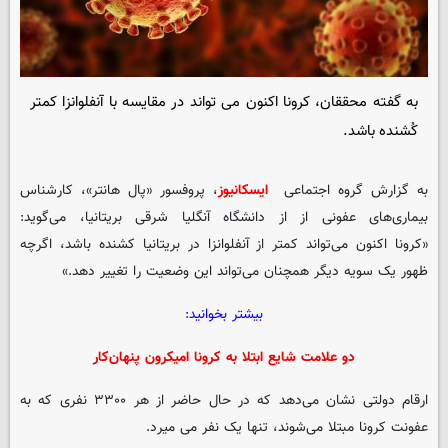
به گفته محققان، کرونا اکنون می تواند در مقایسه با آنفلوانزا کمتر
کُشنده باشد.
به گزارش گروه اجتماعی
ایسکانیوز
، پروفسور «پال هانتر»، کارشناس
بیماری‌های عفونی از از دانشگاه آنگلیا شرقی بریتانیا، می‌گوید:
«کرونا اکنون می‌تواند کمتر از آنفلوانزا در بریتانیا کشنده باشد، اگرچه
ظهور یک سویه دیگر همچنان می‌تواند این وضعیت را تغییر دهد.»
بیشتر بخوانید:
دو علامت شایع ابتلا به کرونا امیکرون پنهان‌کار
ارقام دولتی نشان می‌دهد که در حال حاضر از هر ۳۳۰۰ نفری که به
عفونت کرونا مبتلا می‌شوند، تنها یک نفر می میرد.