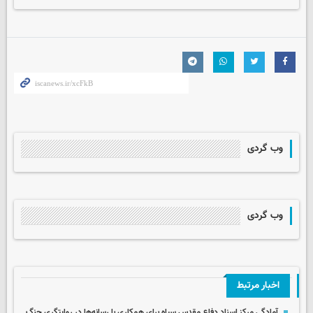
وب گردی
وب گردی
اخبار مرتبط
آمادگی مرکز اسناد دفاع مقدس سپاه برای همکاری با رسانه‌ها در روایتگری جنگ