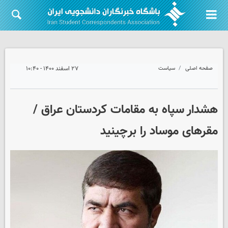
صفحه اصلی
سیاست
۲۷ اسفند ۱۴۰۰ - ۱۰:۴۰
هشدار سپاه به مقامات کردستان عراق /
مقرهای موساد را برچینید