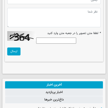
*
لطفا متن تصویر را در جعبه متن وارد کنید
ارسال
آخرین اخبار
اخبار پربازدید
داغ‌ترین خبرها