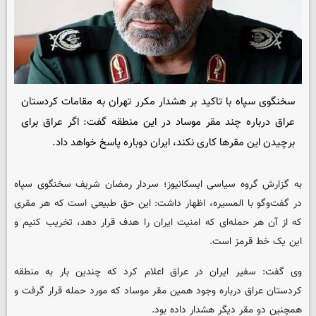
سخنگوی سپاه با تاکید بر هشدار مکرر تهران به مقامات کردستان
عراق درباره چند مقر موساد در این منطقه گفت: اگر عراق برای
برچیدن این مقرها کاری نکند، ایران دوباره پاسخ خواهد داد.
به گزارش گروه سیاسی ایسکانیوز؛ سردار رمضان شریف سخنگوی سپاه
در گفت‌وگو با المسیره، اظهار داشت: این حق طبیعی است که هر مقری
که از آن هر حمله‌ای که امنیت ایران را هدف قرار دهد، تخریب کنیم و
این یک خط قرمز است.
وی گفت: سفیر ایران در عراق اعلام کرد که چندین بار به منطقه
کردستان عراق درباره وجود همین مقر موساد که مورد حمله قرار گرفت و
همچنین دو مقر دیگر هشدار داده بود.