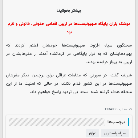
بیشتر بخوانید:
موشک‌ باران پایگاه صهیونیست‌ها در اربیل اقدامی حقوقی، قانونی و لازم
بود
سخنگوی سپاه افزود: صهیونیست‌ها خودشان اعلام کردند که
پهپادهایشان که به فراز پایگاهی در کرمانشاه آمدند از مقرهایشان در
اربیل به پرواز درآمده بودند.
شریف گفت: در صورتی که مقامات عراقی برای برچیدن دیگر مقرهای
صهیونیست‌ها در این کشور اقدام نکنند، در حالی که امنیت ما از این
منطقه هدف گرفته شده است، بی تردید پاسخ خواهیم داد.
کد مطلب:
1134035
برچسب‌ها
سپاه پاسداران
عراق