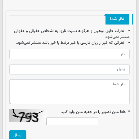
نظر شما
نظرات حاوی توهین و هرگونه نسبت ناروا به اشخاص حقیقی و حقوقی
منتشر نمی‌شود.
نظراتی که غیر از زبان فارسی یا غیر مرتبط با خبر باشد منتشر نمی‌شود.
*
لطفا متن تصویر را در جعبه متن وارد کنید
ارسال