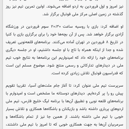
نیز امروز و اول فروردین به اردو اضافه می‌شوند. اولین تمرین تیم نیز روز
گذشته در زمین اصلی مرکز ملی فوتبال برگزار شد.
او اضافه کرد: بازی با روسیه ساعت ۲۰:۳۰ سوم فروردین در ورزشگاه
آزادی برگزار خواهد شد. پس از آن بچه‌ها خود را برای برگزاری بازی با کنیا
در تاریخ ۸ فروردین در تهران آماده می‌کنند. برنامه‌های قلعه‌نویی تعریف
شده و جدا از اینکه همراه با تاج با او جلسه داشتیم، او در جلسه دیگری
برنامه‌های خود را ارائه داد که امیدواریم این برنامه‌ها به نتایج خوب تیم
ملی در دیدارهای تدارکاتی و رسمی منتج شود. موضوع مسلم این است
که فدراسیون فوتبال تلاش زیادی کرده است.
سرپرست تیم ملی عنوان کرد: تا آغاز جام ملت‌های آسیا، تقریبا تقویم
پیش رو را پر کرده‌ایم. دیدارهای دوستانه ما مشخص است و امیدوارم با
برنامه‌های قلعه نویی و تطبیق آن‌ها با برنامه لیگ خلیج فارس، تیم ملی
اردوهای پرباری داشته باشد و بازیکنان و باشگاه‌ها همکاری و تلاش بسیار
خوبی با تیم ملی داشته باشند. از همین جا نیز از تمام باشگاه‌ها و
سرمربیان آن‌ها به جهت همکاری خوبی که تا امروز با تیم ملی داشتند،