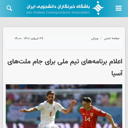
صفحه اصلی
ورزش
۲۹ اسفند ۱۴۰۱ - ۱۹:۰۰
اعلام برنامه‌های تیم ملی برای جام ملت‌های
آسیا