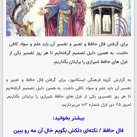
برای گرفتن فال حافظ و تعبیر و تفسیر آن باید علم و سواد کافی
داشت. به همین دلیل تصمیم گرفته‌ایم تا هر روز تفسیر یکی از
غزل های حافظ شیرازی را برایتان بگذاریم.
به گزارش گروه فرهنگی
ایسکانیوز
، برای گرفتن فال حافظ و تعبیر و
تفسیر آن باید علم و سواد کافی داشت. به همین دلیل تصمیم گرفته‌ایم
تا هر روز تفسیری یکی از غزل های حافظ شیرازی را برایتان بگذاریم.
امروز ۲۵ دی غزل شماره ۱۰۳ می‌پردازیم:
بیشتر بخوانید:
فال حافظ / نکته‌ای دلکش بگویم خال آن مه رو ببین