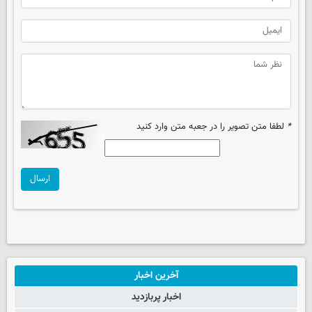
*
لطفا متن تصویر را در جعبه متن وارد کنید
ارسال
آخرین اخبار
اخبار پربازدید