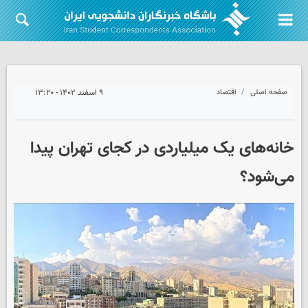
صفحه اصلی
اقتصاد
۹ اسفند ۱۴۰۲ - ۱۳:۲۰
خانه‌های یک میلیاردی در کجای تهران پیدا
می‌شود؟