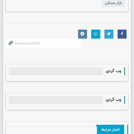
بازار مسکن
وب گردی
وب گردی
اخبار مرتبط