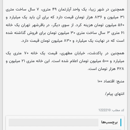
همچنین در شهر زیبا، یک واحد آپارتمان ۴۹ متری، ۷ سال ساخت متری
۳۱ میلیون و ۸۳۶ هزار تومان قیمت دارد که برای آن باید یک میلیارد و
۵۶۰ میلیون تومان هزینه کرد. از سوی دیگر، در باقرشهر تهران یک خانه
۶۱ متری ۳ سال ساخت متری ۳۰ میلیون تومان برای فروش گذاشته شده
است که در نهایت یک میلیارد و ۸۳۰ میلیون تومان قیمت دارد.
همچنین در پاکدشت، خیابان مطهری، قیمت یک خانه ۷۰ متری یک
میلیارد و ۵۰۰ میلیون تومان اعلام شده است. این خانه متری ۲۱ میلیون و
۴۲۸ هزار تومان است.
منبع: اقتصاد ۱۰۰
انتهای پیام/
کد مطلب:
1222210
برچسب‌ها