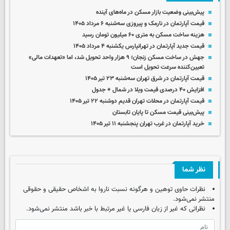
پیش‌بینی وضعیت بازار مسکن در ماه‌های آینده
قیمت آپارتمان در نارمک و پیروزی سه‌شنبه ۶ مرداد ۱۴۰۵
هزینه ساخت مسکن به متری ۶۰ میلیون تومان رسید
قیمت جدید آپارتمان در تهرانپارس یکشنبه ۴ مرداد ۱۴۰۵
جهش در ساخت مسکن زنجان؛ ۹ هزار واحد تحویل شد، اما «تعهدات مالی»
تعیین‌کننده سرعت تحویل است
قیمت آپارتمان در شرق تهران سه‌شنبه ۲۳ تیر ۱۴۰۵
افزایش ۴۰ درصدی قیمت ویلا در شمال + جدول
قیمت آپارتمان در محلات تهران قدیم دوشنبه ۲۲ تیر ۱۴۰۵
پیش‌بینی قیمت مسکن تا پایان تابستان
خرید آپارتمان در غرب تهران پنجشنبه ۱۱ تیر ۱۴۰۵
نظر شما
نظرات حاوی توهین و هرگونه نسبت ناروا به اشخاص حقیقی و حقوقی
منتشر نمی‌شود.
نظراتی که غیر از زبان فارسی یا غیر مرتبط با خبر باشد منتشر نمی‌شود.