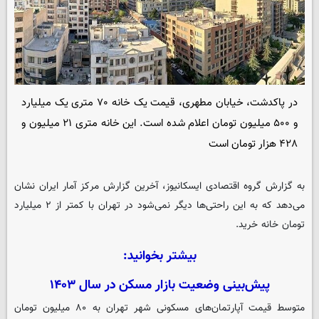
در پاکدشت، خیابان مطهری، قیمت یک خانه ۷۰ متری یک میلیارد
و ۵۰۰ میلیون تومان اعلام شده است. این خانه متری ۲۱ میلیون و
۴۲۸ هزار تومان است
به گزارش گروه اقتصادی
ایسکانیوز
، آخرین گزارش مرکز آمار ایران نشان
می‌دهد که به این راحتی‌ها دیگر نمی‌شود در تهران با کمتر از ۲ میلیارد
تومان خانه خرید.
بیشتر بخوانید:
پیش‌بینی وضعیت بازار مسکن در سال ۱۴۰۳
متوسط قیمت آپارتمان‌های مسکونی شهر تهران به ۸۰ میلیون تومان