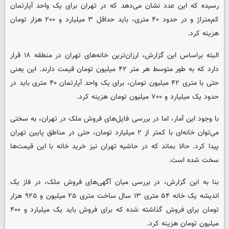
رسیده که این عدد نشان می‌دهد که در تهران برای یک واحد آپارتمان
کم‌متراژ و در حدود ۴۰ متری، باید حداقل ۳ میلیارد و ۲۰۰ هزار تومان
هزینه کرد.
البته براساس این گزارش، ارزان‌ترین خانه‌های تهران در منطقه ۱۸ قرار
دارد که به طور متوسط هر متر ۴۲ میلیون تومان قیمت دارند. این یعنی
حتی با متری ۴۲ میلیون تومان، برای یک واحد آپارتمان ۴۰ متری باید در
حدود یک میلیارد و ۷۰۰ میلیون تومان هزینه کرد.
با وجود این آمار، اما در بررسی فایل‌های فروش ملک در تهران، به سختی
می‌توان خانه‌ای با کمتر از ۲ میلیارد تومان، حتی در مناطق پایین تهران
پیدا کرد. حالا بماند که در حاشیه تهران نیز خرید خانه با این قیمت‌ها
سخت شده است.
بنا به این گزارش، در بررسی میان آگهی‌های فروش ملک، در فاز یک
اندیشه یک خانه ۵۴ متری ۱۳ سال ساخت متری ۲۵ میلیون و ۹۲۵ هزار
تومان برای فروش گذاشته شده که برای فروش باید یک میلیارد و ۴۰۰
میلیون تومان هزینه کرد.