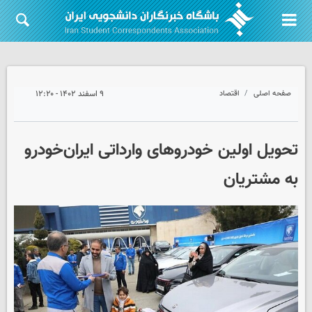
صفحه اصلی
اقتصاد
۹ اسفند ۱۴۰۲ - ۱۲:۲۰
تحویل اولین خودروهای وارداتی ایران‌خودرو
به مشتریان