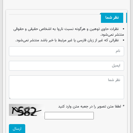
نظر شما
نظرات حاوی توهین و هرگونه نسبت ناروا به اشخاص حقیقی و حقوقی
منتشر نمی‌شود.
نظراتی که غیر از زبان فارسی یا غیر مرتبط با خبر باشد منتشر نمی‌شود.
*
لطفا متن تصویر را در جعبه متن وارد کنید
ارسال