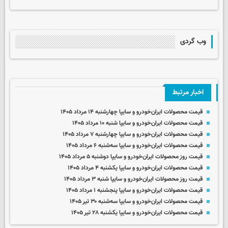
وب گردی
اخبار مرتبط
قیمت محصولات ایران‌خودرو و سایپا چهارشنبه ۱۴ مرداد ۱۴۰۵
قیمت محصولات ایران‌خودرو و سایپا شنبه ۱۰ مرداد ۱۴۰۵
قیمت محصولات ایران‌خودرو و سایپا چهارشنبه ۷ مرداد ۱۴۰۵
قیمت محصولات ایران‌خودرو و سایپا سه‌شنبه ۶ مرداد ۱۴۰۵
قیمت روز محصولات ایران‌خودرو و سایپا دوشنبه ۵ مرداد ۱۴۰۵
قیمت محصولات ایران‌خودرو و سایپا یکشنبه ۴ مرداد ۱۴۰۵
قیمت روز محصولات ایران‌خودرو و سایپا شنبه ۳ مرداد ۱۴۰۵
قیمت محصولات ایران‌خودرو و سایپا پنجشنبه ۱ مرداد ۱۴۰۵
قیمت محصولات ایران‌خودرو و سایپا سه‌شنبه ۳۰ تیر ۱۴۰۵
قیمت محصولات ایران‌خودرو و سایپا یکشنبه ۲۸ تیر ۱۴۰۵