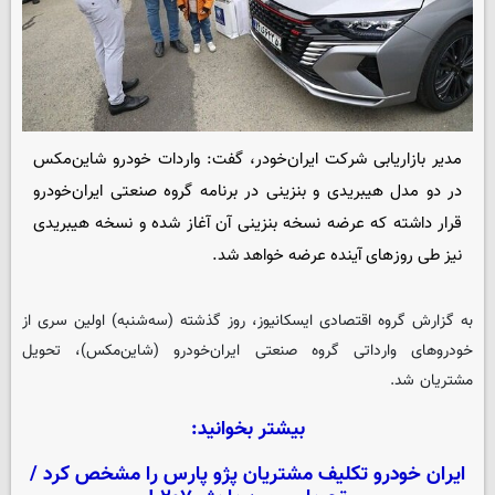
مدیر بازاریابی شرکت ایران‌خودر، گفت: واردات خودرو شاین‌مکس
در دو مدل هیبریدی و بنزینی در برنامه گروه صنعتی ایران‌خودرو
قرار داشته که عرضه نسخه بنزینی آن آغاز شده و نسخه هیبریدی
نیز طی روزهای آینده عرضه خواهد شد.
به گزارش گروه اقتصادی
ایسکانیوز
، روز گذشته (سه‌شنبه) اولین سری از
خودروهای وارداتی گروه صنعتی ایران‌خودرو (شاین‌مکس)، تحویل
مشتریان شد.
بیشتر بخوانید:
ایران خودرو تکلیف مشتریان پژو پارس را مشخص کرد /