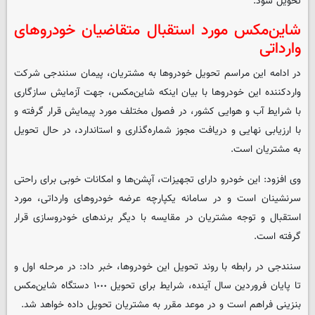
تحویل شود.
شاین‌مکس مورد استقبال متقاضیان خودروهای
وارداتی
در ادامه این مراسم تحویل خودروها به مشتریان، پیمان سنندجی شرکت
واردکننده این خودروها با بیان اینکه شاین‌مکس، جهت آزمایش سازگاری
با شرایط آب و هوایی کشور، در فصول مختلف مورد پیمایش قرار گرفته و
با ارزیابی نهایی و دریافت مجوز شماره‌گذاری و استاندارد، در حال تحویل
به مشتریان است.
وی افزود: این خودرو دارای تجهیزات، آپشن‌ها و امکانات خوبی برای راحتی
سرنشینان است و در سامانه یکپارچه عرضه خودروهای وارداتی، مورد
استقبال و توجه مشتریان در مقایسه با دیگر برندهای خودروسازی قرار
گرفته است.
سنندجی در رابطه با روند تحویل این خودروها، خبر داد: در مرحله اول و
تا پایان فروردین سال آینده، شرایط برای تحویل ١٠٠٠ دستگاه شاین‌مکس
بنزینی فراهم است و در موعد مقرر به مشتریان تحویل داده خواهد شد.