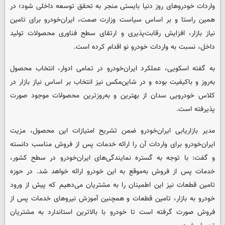
واردات خودروهای روز دنیا بایستی منجر به تحقق توسعه داخلی شود؛ در
همین راستا و بر اساس سیاست وزارت صمت، ایران‌خودرو برای تامین
نیاز بازار، افزایش رقابت‌پذیری و ارتقای سطح فناوری محصولات تولید
داخل، نسبت به واردات خودرو نو اقدام کرده است.
به گفته اسکویی، عملکرد ایران‌خودرو در تمامی ادوار، انتخاب محصول
به‌روز و باکیفیت بوده و در شاین‌مکس نیز انتخاب بر اساس نیاز بازار در
کلاس خودرویی سدان از بهترین و به‌روزترین محصولات موجود صورت
پذیرفته است.
مدیر بازاریابی ایران‌خودرو ضمن تشریح امتیازات این محصول، مزیت
ایران‌خودرو برای واردات آن را ارائه خدمات پس از فروش مناسب دانسته
و گفت: با توجه به گستره نمایندگی‌های ایران‌خودرو در سطح کشور،
خدمات پس از فروش به‌موقع به این خودرو ارائه خواهد شد. در حوزه
تامین قطعات نیز این اطمینان را به مشتریان می‌دهیم که پیش از ورود
خودرو به بازار، تامین قطعات و همچنین آموزش نیروهای خدمات پس از
فروش صورت گرفته است تا خودرو با بالاترین استاندارد به مشتریان