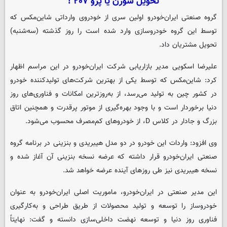
تحویل سورن یا پژو ۲۰۷ !
گروه صنعتی ایران‌خودرو اولین سری از خودروی وارداتی شاین‌مکس که
توسط این گروه خودروسازی وارد شده است را روز گذشته (سه‌شنبه)
تحویل مشتریان داد.
علیرضا اسکویی مدیر بازاریابی شرکت ایران‌خودرو در این مراسم اظهار
کرد: شاین‌مکس که توسط یکی از بهترین شرکت‌های تولیدکننده خودرو
در کشور چین به تولید می‌رسد، از به‌روزترین امکانات و فناوری‌های روز
دنیا برخوردار است و با وجود بهره‌گیری از موتور پرقدرت و همچنین اتاق
بزرگ و جادار در کلاس D، از خودروهای کم‌مصرف محسوب می‌شود.
وی افزود: واردات این خودرو در دو مدل هیبریدی و بنزینی در برنامه گروه
صنعتی ایران‌خودرو قرار داشته که عرضه نسخه بنزینی آن آغاز شده و
نسخه هیبریدی نیز طی روزهای آینده عرضه خواهد شد.
این مدیر صنعتی در ایران‌خودرو، ماموریت اصلی ایران‌خودرو به عنوان
خودروساز را توسعه و تولید محصولات از طریق طراحی و به‌کارگیری
فناوری روز دنیا و توسعه نهضت داخلی‌سازی دانسته و گفت: نهایتاً