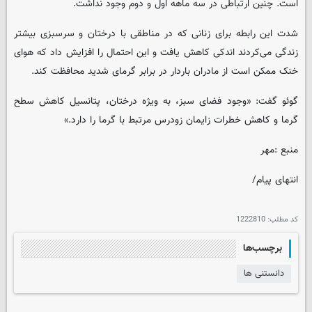
است. چنین ارتباطی در سه ماهه اول و دوم وجود نداشت.
شدت این رابطه برای زنانی که در مناطقی با درختان و سرسبزی بیشتر
زندگی می‌کردند اندکی کاهش یافت و این احتمال را افزایش داد که هوای
خنک ممکن است از مادران باردار در برابر گرمای شدید محافظت کند.
گوئو گفت: «وجود فضای سبز، به ویژه درختان، پتانسیل کاهش سطح
گرما و کاهش خطرات زایمان زودرس مرتبط با گرما را دارد.»
منبع :مهر
انتهای پیام/
کد مطلب:
1222810
برچسب‌ها
دانستنی ها