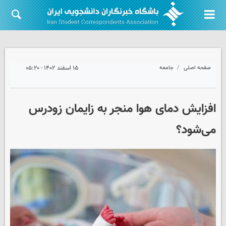
صفحه اصلی
جامعه
۱۵ اسفند ۱۴۰۲ - ۰۵:۲۰
افزایش دمای هوا منجر به زایمان زودرس
می‌شود؟