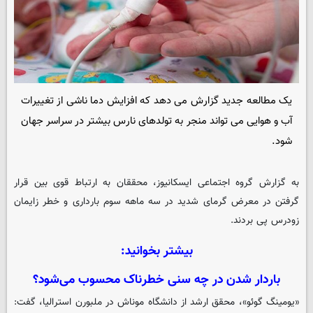
یک مطالعه جدید گزارش می دهد که افزایش دما ناشی از تغییرات
آب و هوایی می تواند منجر به تولدهای نارس بیشتر در سراسر جهان
شود.
به گزارش گروه اجتماعی
ایسکانیوز
، محققان به ارتباط قوی بین قرار
گرفتن در معرض گرمای شدید در سه ماهه سوم بارداری و خطر زایمان
زودرس پی بردند.
بیشتر بخوانید:
باردار شدن در چه سنی خطرناک محسوب می‌شود؟
«یومینگ گوئو»، محقق ارشد از دانشگاه موناش در ملبورن استرالیا، گفت: