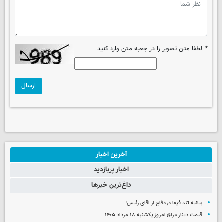
*
لطفا متن تصویر را در جعبه متن وارد کنید
ارسال
آخرین اخبار
اخبار پربازدید
داغ‌ترین خبرها
بیانیه تند فیفا در دفاع از آقای رئیس!
قیمت دینار عراق امروز یکشنبه ۱۸ مرداد ۱۴۰۵