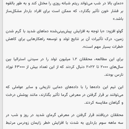
«دمای بالا در شب می‌تواند ریتم شبانه روزی را مختل کند و به طور بالقوه
بر فشار خون تأثیر بگذارد، که ممکن است برای افراد باردار مشکل‌ساز
باشد.»
گوئو افزود: «با توجه به افزایش پیش‌بینی‌شده دماهای شدید با گرم شدن
زمین، درک تأثیرات آن بر نتایج تولد و توسعه راهکارهایی برای کاهش
خطرات بسیار مهم است».
برای این مطالعه، محققان ۱.۲ میلیون تولد را در سیدنی استرالیا بین
سال‌های ۲۰۰۰ تا ۲۰۲۲ دنبال کردند که از این تعداد بیش از ۶۳۰۰۰ نوزاد
نارس بودند.
این تیم این داده‌ها را با داده‌های دمایی تاریخی و سایر عواملی که
می‌توانند بر قرار گرفتن در معرض گرما تأثیر بگذارند، مانند پوشش درخت
و گیاهان مقایسه کردند.
محققان دریافتند قرار گرفتن در معرض گرمای شدید در روز و شب در
سه ماهه سوم بارداری به شدت با افزایش خطر زایمان زودرس مرتبط