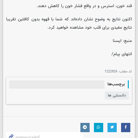
قند خون، استرس و در واقع فشار خون را کاهش دهند.
اکنون نتایج به وضوح نشان داده‌اند که شما با قهوه بدون کافئین تقریبا
نتایج مفیدی برای قلب خود مشاهده خواهید کرد.
منبع: ایسنا
انتهای پیام/
کد مطلب:
1222826
برچسب‌ها
دانستنی ها