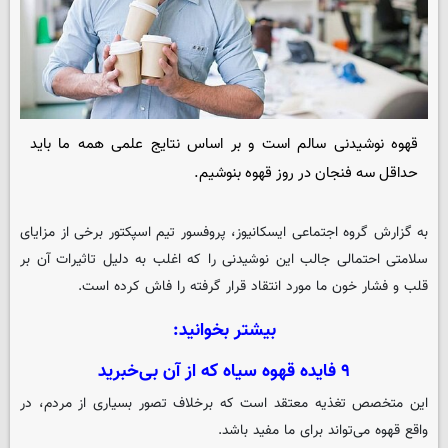
قهوه نوشیدنی سالم است و بر اساس نتایج علمی همه ما باید
حداقل سه فنجان در روز قهوه بنوشیم.
به گزارش گروه اجتماعی
ایسکانیوز
، پروفسور تیم اسپکتور برخی از مزایای
سلامتی احتمالی جالب این نوشیدنی را که اغلب به دلیل تاثیرات آن بر
قلب و فشار خون ما مورد انتقاد قرار گرفته را فاش کرده است.
بیشتر بخوانید:
۹ فایده قهوه سیاه که از آن بی‌خبرید
این متخصص تغذیه معتقد است که برخلاف تصور بسیاری از مردم، در
واقع قهوه می‌تواند برای ما مفید باشد.