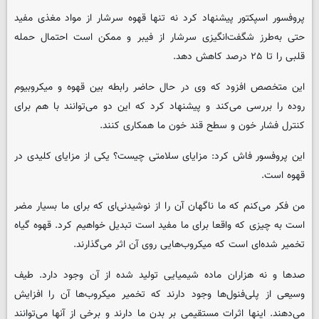
پروفسور اسپکتور پیشنهاد کرد نه تنها قهوه سرشار از مواد مغذی مفید
حتی به‌طرز شگفت‌انگیزی سرشار از فیبر و ممکن است احتمال حمله
قلبی را تا ۲۵ درصد کاهش دهد.
این متخصص افزود که وی در حال حاضر رابطه بین قهوه و میکروبیوم
روده را بررسی می‌کند و پیشنهاد کرد که این دو می‌توانند با هم برای
کنترل فشار خون و سطح قند خون ما همکاری کنند.
این پروفسور فاش کرد: مزایای سلامتی چیست؟ یکی از مزایای کلیدی در
قهوه است.
من فکر می‌کنم که ما ناگهان آن را از نوشیدنی‌ای که برای ما بسیار مضر
است به چیزی که واقعا برای ما مفید است تبدیل خواهیم کرد. قهوه گیاه
تخمیر شده‌ای است که میکروب‌هایی روی آن اثر می‌گذارند.
صدها و نه هزاران ماده شیمیایی تولید شده از آن وجود دارد. طیف
وسیعی از پلی‌فنول‌ها وجود دارند که تخمیر میکروب‌ها آن را افزایش
می‌دهند. اینها اثرات مستقیمی بر بدن ما دارند و برخی از آنها می‌توانند