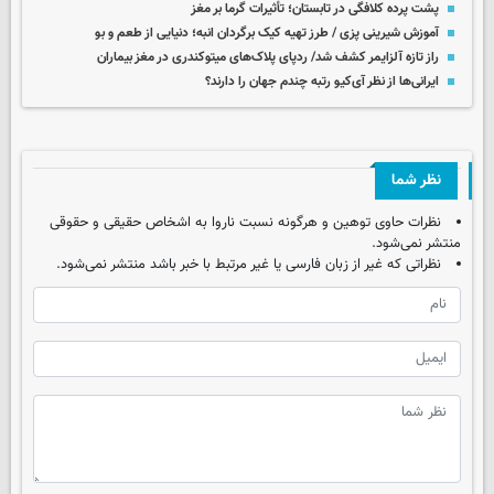
پشت پرده کلافگی در تابستان؛ تأثیرات گرما بر مغز
آموزش شیرینی پزی / طرز تهیه کیک برگردان انبه؛ دنیایی از طعم و بو
راز تازه آلزایمر کشف شد/ ردپای پلاک‌های میتوکندری در مغز بیماران
ایرانی‌ها از نظر آی‌کیو رتبه چندم جهان را دارند؟
نظر شما
نظرات حاوی توهین و هرگونه نسبت ناروا به اشخاص حقیقی و حقوقی
منتشر نمی‌شود.
نظراتی که غیر از زبان فارسی یا غیر مرتبط با خبر باشد منتشر نمی‌شود.