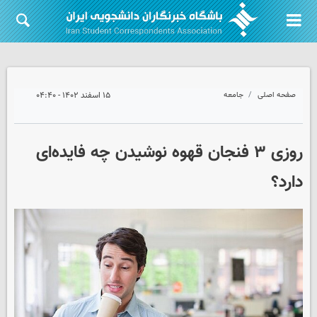
صفحه اصلی
جامعه
۱۵ اسفند ۱۴۰۲ - ۰۴:۴۰
روزی ۳ فنجان قهوه نوشیدن چه فایده‌ای
دارد؟