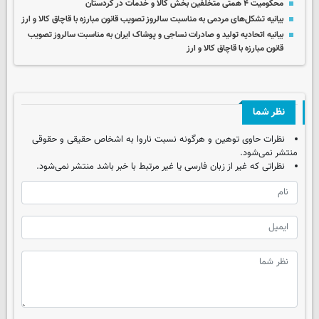
محکومیت ۴ همتی متخلفین بخش کالا و خدمات در کردستان
بیانیه تشکل‌های مردمی به مناسبت سالروز تصویب قانون مبارزه با قاچاق کالا و ارز
بیانیه اتحادیه تولید و صادرات نساجی و پوشاک ایران به مناسبت سالروز تصویب
قانون مبارزه با قاچاق کالا و ارز
نظر شما
نظرات حاوی توهین و هرگونه نسبت ناروا به اشخاص حقیقی و حقوقی
منتشر نمی‌شود.
نظراتی که غیر از زبان فارسی یا غیر مرتبط با خبر باشد منتشر نمی‌شود.