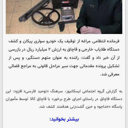
فرمانده انتظامی مراغه از توقیف یک خودرو سواری پیکان و کشف
دستگاه طلایاب خارجی و قاچاق به ارزش ۲ میلیارد ریال در بازرسی
از آن خبر داد و گفت: راننده به عنوان متهم دستگیر، و پس از
تشکیل پرونده مقدماتی جهت سیر مراحل قانونی به مراجع قضائی
معرفی شد.
به گزارش گروه اجتماعی
ایسکانیوز
، سرهنگ «توحید فارسی» افزود: این
دستگاه قاچاق در راستای اجرای طرح برخورد با قاچاق کالا توسط مأموران
پاسگاه «خداجو» و حین گشت‌زنی هدفمند کشف شد.
بیشتر بخوانید: