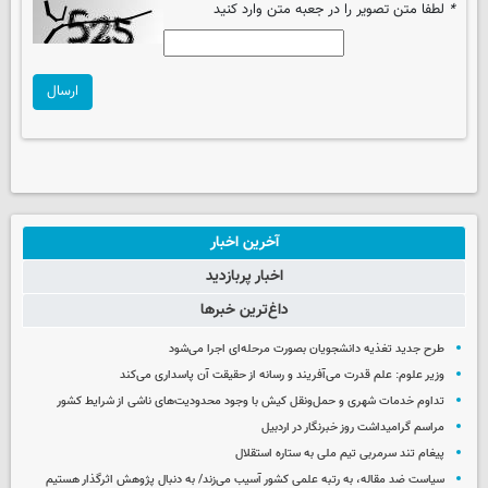
*
لطفا متن تصویر را در جعبه متن وارد کنید
ارسال
آخرین اخبار
اخبار پربازدید
داغ‌ترین خبرها
طرح جدید تغذیه دانشجویان بصورت مرحله‌ای اجرا می‌شود
وزیر علوم: علم قدرت می‌آفریند و رسانه از حقیقت آن پاسداری می‌کند
تداوم خدمات شهری و حمل‌ونقل کیش با وجود محدودیت‌های ناشی از شرایط کشور
مراسم گرامیداشت روز خبرنگار در اردبیل
پیغام تند سرمربی تیم ملی به ستاره استقلال
سیاست ضد مقاله، به رتبه علمی کشور آسیب می‌زند/ به دنبال پژوهش اثرگذار هستیم