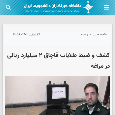
صفحه اصلی
جامعه
۲۸ اسفند ۱۴۰۲ - ۱۹:۵۶
کشف و ضبط طلایاب قاچاق ۲ میلیارد ریالی
در مراغه