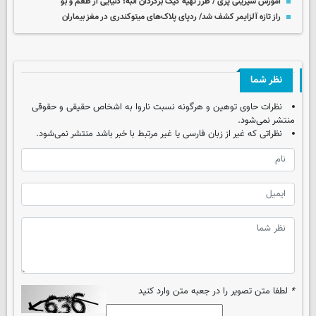
آموزش شیرینی پزی / طرز تهیه کیک برگردان انبه؛ دنیایی از طعم و بو
راز تازه آلزایمر کشف شد/ ردپای پلاک‌های میتوکندری در مغز بیماران
نظر شما
نظرات حاوی توهین و هرگونه نسبت ناروا به اشخاص حقیقی و حقوقی
منتشر نمی‌شود.
نظراتی که غیر از زبان فارسی یا غیر مرتبط با خبر باشد منتشر نمی‌شود.
*
لطفا متن تصویر را در جعبه متن وارد کنید