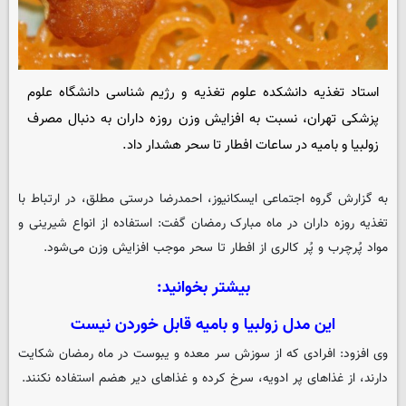
استاد تغذیه دانشکده علوم تغذیه و رژیم شناسی دانشگاه علوم
پزشکی تهران، نسبت به افزایش وزن روزه داران به دنبال مصرف
زولبیا و بامیه در ساعات افطار تا سحر هشدار داد.
به گزارش گروه اجتماعی
ایسکانیوز
، احمدرضا درستی مطلق، در ارتباط با
تغذیه روزه داران در ماه مبارک رمضان گفت: استفاده از انواع شیرینی و
مواد پُرچرب و پُر کالری از افطار تا سحر موجب افزایش وزن می‌شود.
بیشتر بخوانید:
این مدل زولبیا و بامیه قابل خوردن نیست
وی افزود: افرادی که از سوزش سر معده و یبوست در ماه رمضان شکایت
دارند، از غذاهای پر ادویه، سرخ کرده و غذاهای دیر هضم استفاده نکنند.