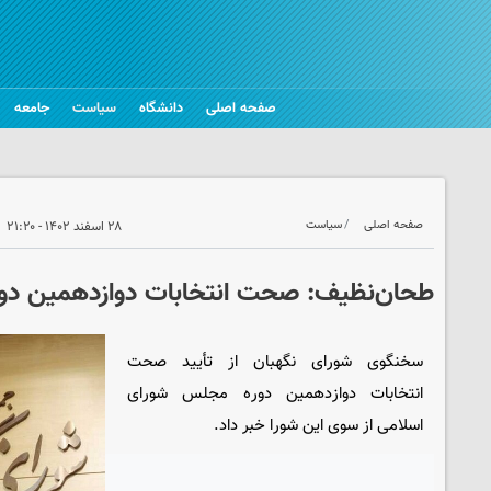
صفحه اصلی
دانشگاه
سیاست
جامعه
صفحه اصلی
سیاست
۲۸ اسفند ۱۴۰۲ - ۲۱:۲۰
طحان‌نظیف: صحت انتخابات دوازدهمین دو
سخنگوی شورای نگهبان از تأیید صحت
انتخابات دوازدهمین دوره مجلس شورای
اسلامی از سوی این شورا خبر داد.