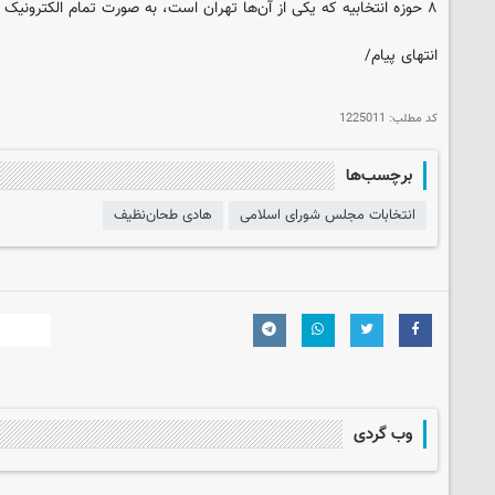
۸ حوزه انتخابیه که یکی از آن‌ها تهران است، به صورت تمام الکترونیک برگزار خواهد شد.
انتهای پیام/
کد مطلب:
1225011
برچسب‌ها
انتخابات مجلس شورای اسلامی
هادی طحان‌نظیف
وب گردی