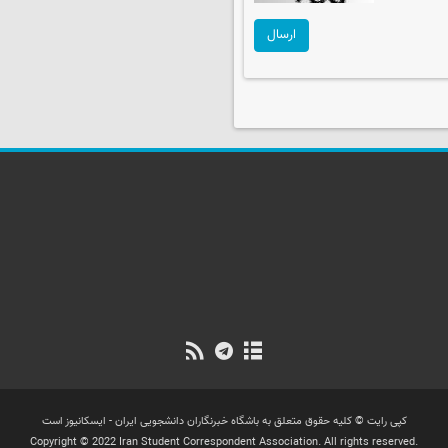
ارسال
کپی رایت © کلیه حقوق متعلق به باشگاه خبرنگاران دانشجویی ایران - ایسکانیوز است
Copyright © 2022 Iran Student Correspondent Association. All rights reserved.