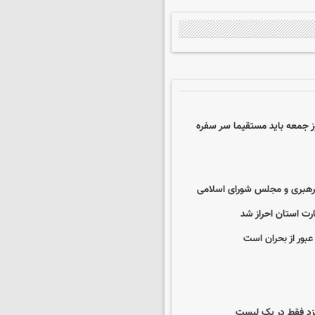
 جمعه باید مستقیما سر سفره
 رهبری و مجلس شورای اسلامی
عبور از بحران است
مزد فقط در یک لیست