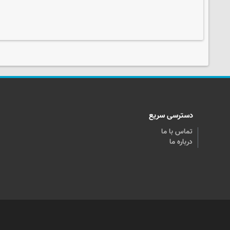
دسترسی سریع
تماس با ما
درباره ما