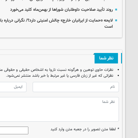
روند تأیید صلاحیت داوطلبان شوراها از بهمن‌ماه کلید می‌خورد
لایحه «حمایت از ایرانیان خارج» چالش‌ امنیتی دارد؟/ نگرانی‌ درباره
است
نظر شما
نظرات حاوی توهین و هرگونه نسبت ناروا به اشخاص حقیقی و حقوقی من
نظراتی که غیر از زبان فارسی یا غیر مرتبط با خبر باشد منتشر نمی‌شود.
*
لطفا متن تصویر را در جعبه متن وارد کنید