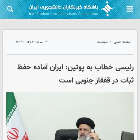
صفحه اصلی
سیاست
۲۹ اسفند ۱۴۰۲ - ۱۶:۴۱
رئیسی خطاب به پوتین: ایران آماده حفظ
ثبات در قفقاز جنوبی است