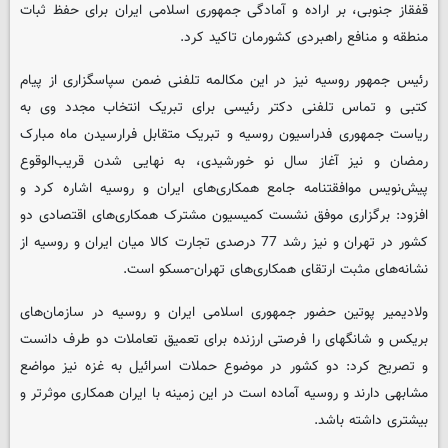
قفقاز جنوبی، بر اراده و آمادگی جمهوری اسلامی ایران برای حفظ ثبات
منطقه و منافع راهبردی کشورمان تاکید کرد.
رئیس جمهور روسیه نیز در این مکالمه تلفنی ضمن سپاسگزاری از پیام
کتبی و تماس تلفنی دکتر رئیسی برای تبریک انتخاب مجدد وی به
ریاست جمهوری فدراسیون روسیه و تبریک متقابل فرارسیدن ماه مبارک
رمضان و نیز آغاز سال نو خورشیدی، به نهایی شدن قریب‌الوقوع
پیش‌نویس موافقتنامه جامع همکاری‌های ایران و روسیه اشاره کرد و
افزود: برگزاری موفق نشست کمیسیون مشترک همکاری‌های اقتصادی دو
کشور در تهران و نیز رشد 77 درصدی تجارت کالا میان ایران و روسیه از
نشانه‌های مثبت ارتقای همکاری‌های تهران-مسکو است.
ولادیمیر پوتین حضور جمهوری اسلامی ایران و روسیه در سازمان‌های
بریکس و شانگهای را فرصتی ارزنده برای تعمیق تعاملات دو طرف دانست
و تصریح کرد: دو کشور در موضوع حملات اسرائیل به غزه نیز مواضع
مشابهی دارند و روسیه آماده است در این زمینه با ایران همکاری موثرتر و
بیشتری داشته باشد.