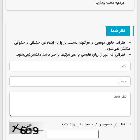
مردم» دست بردارید
نظر شما
نظرات حاوی توهین و هرگونه نسبت ناروا به اشخاص حقیقی و حقوقی
منتشر نمی‌شود.
نظراتی که غیر از زبان فارسی یا غیر مرتبط با خبر باشد منتشر نمی‌شود.
*
لطفا متن تصویر را در جعبه متن وارد کنید