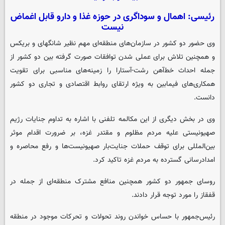
رئیسی: اهمال و سوداگری در حوزه غذا و دارو قابل اغماض
نیست
وی حضور دو کشور در سازمان‌های منطقه‌ای مهم نظیر شانگهای و بریکس
و همچنین تلاش برای عملی شدن توافقات صورت گرفته بین دو کشور از
جمله احداث خط‌آهن رشت-آستارا را زمینه‌های مناسبی برای تقویت
همکاری‌های فیمابین به ویژه ارتقای روابط اقتصادی و تجاری دو کشور
دانست.
وی در بخش دیگری از این مکالمه تلفنی با اشاره به تداوم جنایات رژیم
صهیونیستی علیه مردم مظلوم و مقتدر غزه، بر ضرورت اقدام موثر
بین‌المللی برای توقف حملات جنایت‌بار صهیونیست‌ها و رفع محاصره و
امدادرسانی گسترده به مردم غزه تاکید کرد.
روسای جمهور دو کشور همچنین منافع مشترک منطقه‌ای از جمله در
قفقاز را مورد توجه قرار دادند.
رئیس‌جمهور با حساس خواندن روند تحولات و تحرکات موجود در منطقه