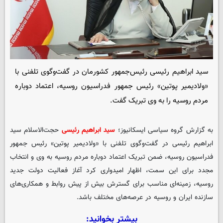
سید ابراهیم رئیسی رئیس‌جمهور کشورمان در گفت‌وگوی تلفنی با
«ولادیمیر پوتین» رئیس جمهور فدراسیون روسیه، اعتماد دوباره
مردم روسیه را به وی تبریک گفت.
به گزارش گروه سیاسی
ایسکانیوز
؛
سید ابراهیم رئیسی
حجت‌الاسلام سید
ابراهیم رئیسی در گفت‌وگوی تلفنی با «ولادیمیر پوتین» رئیس جمهور
فدراسیون روسیه، ضمن تبریک اعتماد دوباره مردم روسیه به وی و انتخاب
مجدد برای این سمت، اظهار امیدواری کرد آغاز فعالیت دولت جدید
روسیه، زمینه‌ای مناسب برای گسترش بیش از پیش روابط و همکاری‌های
سازنده ایران و روسیه در عرصه‌های مختلف باشد.
بیشتر بخوانید: