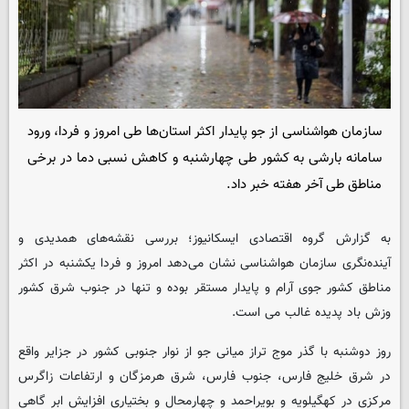
سازمان هواشناسی از جو پایدار اکثر استان‌ها طی امروز و فردا، ورود
سامانه بارشی به کشور طی چهارشنبه و کاهش نسبی دما در برخی
مناطق طی آخر هفته خبر داد.
به گزارش گروه اقتصادی
ایسکانیوز
؛ بررسی نقشه‌های همدیدی و
آینده‌نگری سازمان هواشناسی نشان می‌دهد امروز و فردا یکشنبه در اکثر
مناطق کشور جوی آرام و پایدار مستقر بوده و تنها در جنوب شرق کشور
وزش باد پدیده غالب می است.
روز دوشنبه با گذر موج تراز میانی جو از نوار جنوبی کشور در جزایر واقع
در شرق خلیج فارس، جنوب فارس، شرق هرمزگان و ارتفاعات زاگرس
مرکزی در کهگیلویه و بویراحمد و چهارمحال و بختیاری افزایش ابر گاهی