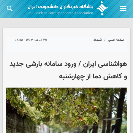
صفحه اصلی
اقتصاد
۲۵ اسفند ۱۴۰۳ - ۰۸:۱۵
هواشناسی ایران / ورود سامانه بارشی جدید
و کاهش دما از چهارشنبه