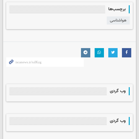
برچسب‌ها
هواشناسی
وب گردی
وب گردی