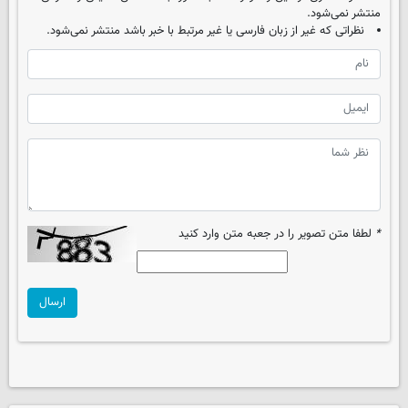
منتشر نمی‌شود.
نظراتی که غیر از زبان فارسی یا غیر مرتبط با خبر باشد منتشر نمی‌شود.
*
لطفا متن تصویر را در جعبه متن وارد کنید
ارسال