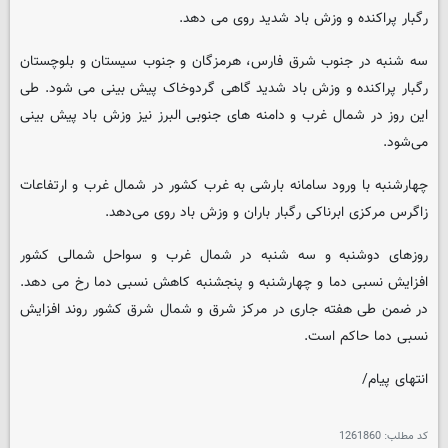
رگبار پراکنده و وزش باد شدید روی می دهد.
سه شنبه در جنوب شرق فارس، هرمزگان و جنوب سیستان و بلوچستان
رگبار پراکنده و وزش باد شدید گاهی گردوخاک پیش بینی می شود. طی
این روز در شمال غرب و دامنه های جنوبی البرز نیز وزش باد پیش بینی
می‌شود.
چهارشنبه با ورود سامانه بارشی به غرب کشور در شمال غرب و ارتفاعات
زاگرس مرکزی ابرناکی رگبار باران و وزش باد روی می‌دهد.
روزهای دوشنبه و سه شنبه در شمال غرب و سواحل شمالی کشور
افزایش نسبی دما و چهارشنبه و پنجشنبه کاهش نسبی دما رخ می دهد.
در ضمن طی هفته جاری در مرکز شرق و شمال شرق کشور روند افزایش
نسبی دما حاکم است.
انتهای پیام/
کد مطلب:
1261860