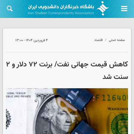
صفحه اصلی
اقتصاد
۴ فروردین ۱۴۰۴ - ۱۳:۰۰
کاهش قیمت جهانی نفت/ برنت ۷۲ دلار و ۲
سنت شد