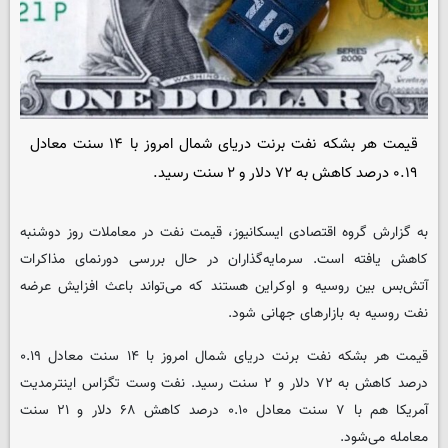
قیمت هر بشکه نفت برنت دریای شمال امروز با ۱۴ سنت معادل
۰.۱۹ درصد کاهش به ۷۲ دلار و ۲ سنت رسید.
به گزارش گروه اقتصادی
ایسکانیوز
، قیمت نفت در معاملات روز دوشنبه
کاهش یافته است. سرمایه‌گذاران در حال بررسی دورنمای مذاکرات
آتش‌بس بین روسیه و اوکراین هستند که می‌تواند باعث افزایش عرضه
نفت روسیه به بازارهای جهانی شود.
قیمت هر بشکه نفت برنت دریای شمال امروز با ۱۴ سنت معادل ۰.۱۹
درصد کاهش به ۷۲ دلار و ۲ سنت رسید. نفت وست تگزاس اینترمدیت
آمریکا هم با ۷ سنت معادل ۰.۱۰ درصد کاهش ۶۸ دلار و ۲۱ سنت
معامله می‌شود.