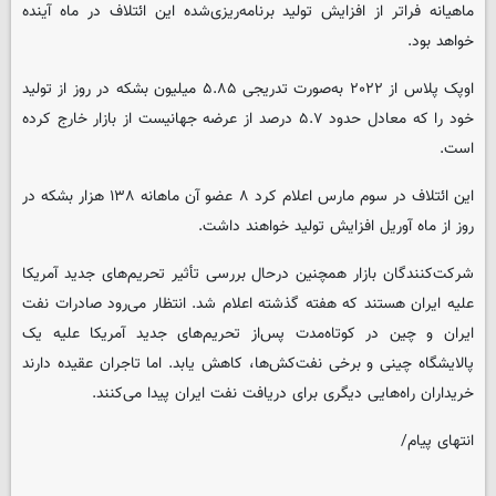
ماهیانه فراتر از افزایش تولید برنامه‌ریزی‌شده این ائتلاف در ماه آینده
خواهد بود.
اوپک پلاس از ۲۰۲۲ به‌صورت تدریجی ۵.۸۵ میلیون بشکه در روز از تولید
خود را که معادل حدود ۵.۷ درصد از عرضه جهانیست از بازار خارج کرده
است.
این ائتلاف در سوم مارس اعلام کرد ۸ عضو آن ماهانه ۱۳۸ هزار بشکه در
روز از ماه آوریل افزایش تولید خواهند داشت.
شرکت‌کنندگان بازار همچنین درحال بررسی تأثیر تحریم‌های جدید آمریکا
علیه ایران هستند که هفته گذشته اعلام شد. انتظار می‌رود صادرات نفت
ایران و چین در کوتاه‌مدت پس‌از تحریم‌های جدید آمریکا علیه یک
پالایشگاه چینی و برخی نفت‌کش‌ها، کاهش یابد. اما تاجران عقیده دارند
خریداران راه‌هایی دیگری برای دریافت نفت ایران پیدا می‌کنند.
انتهای پیام/