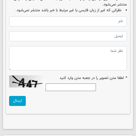
منتشر نمی‌شود.
نظراتی که غیر از زبان فارسی یا غیر مرتبط با خبر باشد منتشر نمی‌شود.
*
لطفا متن تصویر را در جعبه متن وارد کنید
ارسال