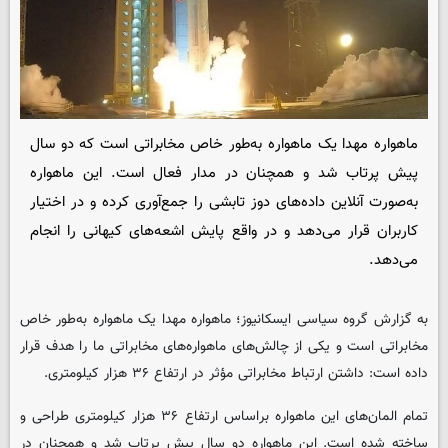
ماهواره مهدا یک ماهواره به‌طور خاص مخابراتی است که دو سال
پیش پرتاب شد و همچنان در مدار فعال است. این ماهواره
به‌صورت آنلاین داده‌های دوز تابشی را جمع‌آوری کرده و در اختیار
کاربران قرار می‌دهد و در واقع پایش اشعه‌های کیهانی را انجام
می‌دهد.
به گزارش گروه سیاسی
ایسکانیوز
؛ ماهواره مهدا یک ماهواره به‌طور خاص
مخابراتی است و یکی از چالش‌های ماهواره‌های مخابراتی ما را هدف قرار
داده است: داشتن ارتباط مخابراتی مؤثر در ارتفاع ۳۶ هزار کیلومتری.
تمام المان‌های این ماهواره براساس ارتفاع ۳۶ هزار کیلومتری طراحی و
ساخته شده است. این ماهواره دو سال پیش پرتاب شد و همچنان در