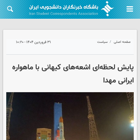
صفحه اصلی
سیاست
۳۱ فروردین ۱۴۰۴ - ۱۰:۲۰
پایش لحظه‌ای اشعه‌های کیهانی با ماهواره
ایرانی مهدا