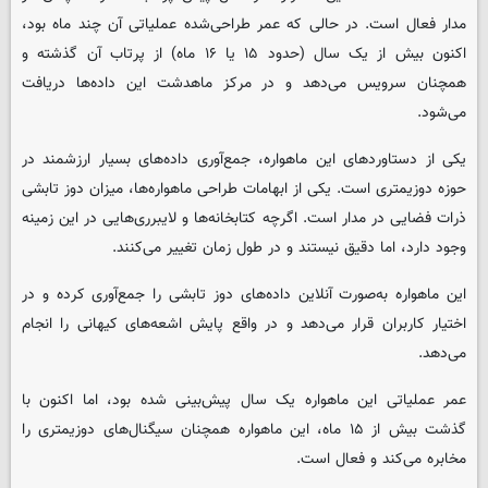
مدار فعال است. در حالی که عمر طراحی‌شده عملیاتی آن چند ماه بود،
اکنون بیش از یک سال (حدود ۱۵ یا ۱۶ ماه) از پرتاب آن گذشته و
همچنان سرویس می‌دهد و در مرکز ماهدشت این داده‌ها دریافت
می‌شود.
یکی از دستاوردهای این ماهواره، جمع‌آوری داده‌های بسیار ارزشمند در
حوزه دوزیمتری است. یکی از ابهامات طراحی ماهواره‌ها، میزان دوز تابشی
ذرات فضایی در مدار است. اگرچه کتابخانه‌ها و لایبرری‌هایی در این زمینه
وجود دارد، اما دقیق نیستند و در طول زمان تغییر می‌کنند.
این ماهواره به‌صورت آنلاین داده‌های دوز تابشی را جمع‌آوری کرده و در
اختیار کاربران قرار می‌دهد و در واقع پایش اشعه‌های کیهانی را انجام
می‌دهد.
عمر عملیاتی این ماهواره یک سال پیش‌بینی شده بود، اما اکنون با
گذشت بیش از ۱۵ ماه، این ماهواره همچنان سیگنال‌های دوزیمتری را
مخابره می‌کند و فعال است.