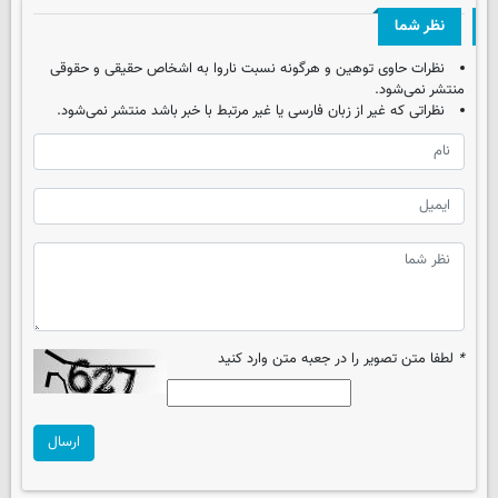
نظر شما
نظرات حاوی توهین و هرگونه نسبت ناروا به اشخاص حقیقی و حقوقی
منتشر نمی‌شود.
نظراتی که غیر از زبان فارسی یا غیر مرتبط با خبر باشد منتشر نمی‌شود.
*
لطفا متن تصویر را در جعبه متن وارد کنید
ارسال