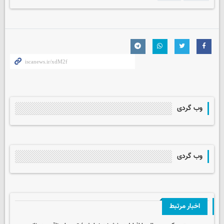
وب گردی
وب گردی
اخبار مرتبط