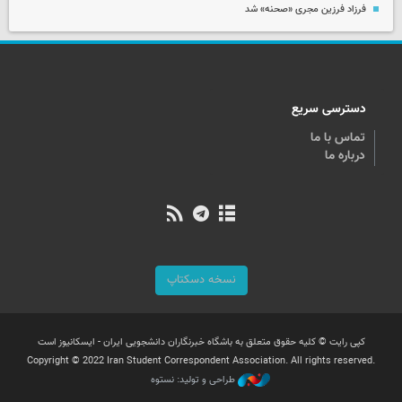
فرزاد فرزین مجری «صحنه» شد
دسترسی سریع
تماس با ما
درباره ما
نسخه دسکتاپ
کپی رایت © کلیه حقوق متعلق به باشگاه خبرنگاران دانشجویی ایران - ایسکانیوز است
Copyright © 2022 Iran Student Correspondent Association. All rights reserved.
طراحی و تولید: نستوه