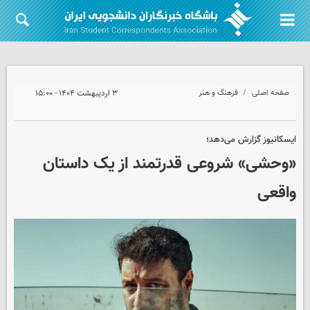
صفحه اصلی
فرهنگ و هنر
۳ اردیبهشت ۱۴۰۴ - ۱۵:۰۰
ایسکانیوز گزارش می‌دهد؛
«وحشی» شروعی قدرتمند از یک داستان
واقعی