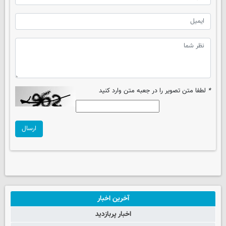
*
لطفا متن تصویر را در جعبه متن وارد کنید
ارسال
آخرین اخبار
اخبار پربازدید