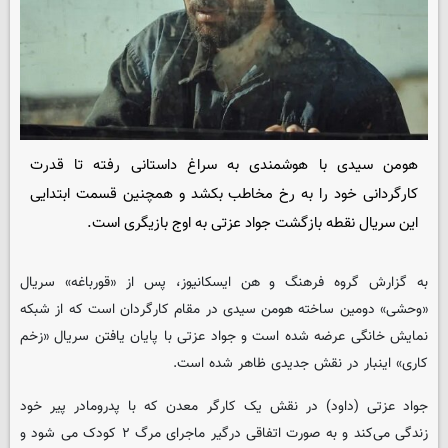
هومن سیدی با هوشمندی به سراغ داستانی رفته تا قدرت
کارگردانی خود را به رخ مخاطب بکشد و همچنین قسمت ابتدایی
این سریال نقطه بازگشت جواد عزتی به اوج بازیگری است.
به گزارش گروه فرهنگ و هن
ایسکانیوز
، پس از «قورباغه» سریال
«وحشی» دومین ساخته هومن سیدی در مقام کارگردان است که از شبکه
نمایش خانگی عرضه شده است و جواد عزتی با پایان یافتن سریال «زخم
کاری» اینبار در نقش جدیدی ظاهر شده است.
جواد عزتی (داود) در نقش یک کارگر معدن که با پدرومادر پیر خود
زندگی می‌کند و به صورت اتفاقی درگیر ماجرای مرگ ۲ کودک می شود و