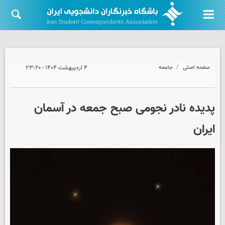
صفحه اصلی
جامعه
۴ اردیبهشت ۱۴۰۴ - ۲۳:۲۰
پدیده نادر نجومی صبح جمعه در آسمان
ایران