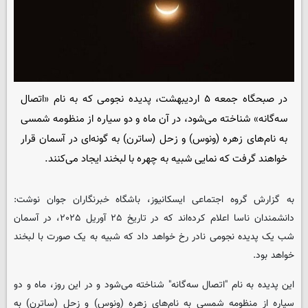
در صبحگاه جمعه ۵ اردیبهشت، پدیده نجومی که به نام «اتصال
سه‌گانه» شناخته می‌شود، در آن ماه و دو سیاره از منظومه شمسی
به نام‌های زهره (ونوس) و زحل (ساترن) به گونه‌ای در آسمان قرار
خواهند گرفت که نمایی شبیه به چهره با لبخند ایجاد می‌کنند.
به گزارش گروه اجتماعی
ایسکانیوز
، باشگاه خبرنگاران جوان نوشت:
دانشمندان ناسا اعلام کرده‌اند که در تاریخ ۲۵ آوریل ۲۰۲۵، در آسمان
شب یک پدیده نجومی نادر رخ خواهد داد که شبیه به یک صورت با لبخند
خواهد بود.
این پدیده به نام "اتصال سه‌گانه" شناخته می‌شود و در این روز، ماه و دو
سیاره از منظومه شمسی به نام‌های زهره (ونوس) و زحل (ساترن) به