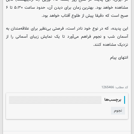
مشاهده خواهد بود. بهترین زمان برای دیدن آن، حدود ساعت ۵:۳۰ تا ۶
صبح است که دقیقا پیش از طلوع آفتاب خواهد بود.
این پدیده، که در نوع خود نادر است، فرصتی بی‌نظیر برای علاقه‌مندان به
آسمان شب و نجوم فراهم می‌آورد تا یک نمایش زیبای آسمانی را از
نزدیک مشاهده کنند.
انتهای پیام
کد مطلب:
1265466
برچسب‌ها
نجوم