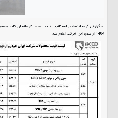
به گزارش گروه اقتصادی
ایسکانیوز
؛ قیمت جدید کارخانه ای کلیه محصول
1404 از سوی این شرکت اعلام شد.