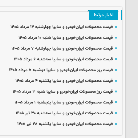
اخبار مرتبط
قیمت محصولات ایران‌خودرو و سایپا چهارشنبه ۱۴ مرداد ۱۴۰۵
قیمت محصولات ایران‌خودرو و سایپا شنبه ۱۰ مرداد ۱۴۰۵
قیمت محصولات ایران‌خودرو و سایپا چهارشنبه ۷ مرداد ۱۴۰۵
قیمت محصولات ایران‌خودرو و سایپا سه‌شنبه ۶ مرداد ۱۴۰۵
قیمت روز محصولات ایران‌خودرو و سایپا دوشنبه ۵ مرداد ۱۴۰۵
قیمت محصولات ایران‌خودرو و سایپا یکشنبه ۴ مرداد ۱۴۰۵
قیمت روز محصولات ایران‌خودرو و سایپا شنبه ۳ مرداد ۱۴۰۵
قیمت محصولات ایران‌خودرو و سایپا پنجشنبه ۱ مرداد ۱۴۰۵
قیمت محصولات ایران‌خودرو و سایپا سه‌شنبه ۳۰ تیر ۱۴۰۵
قیمت محصولات ایران‌خودرو و سایپا یکشنبه ۲۸ تیر ۱۴۰۵