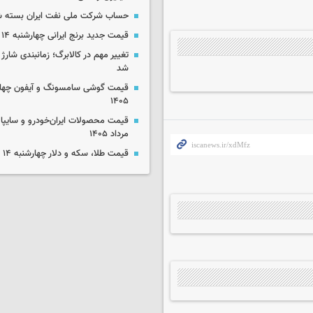
حساب‌ شرکت ملی نفت ایران بسته 
قیمت جدید برنج ایرانی چهارشنبه ۱۴ مرداد ۱۴۰۵
تغییر مهم در کالابرگ؛ زمانبندی‌ شارژ
شد
۱۴۰۵
مرداد ۱۴۰۵
قیمت طلا، سکه و دلار چهارشنبه ۱۴ مرداد ۱۴۰۵