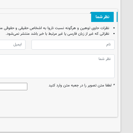
نظر شما
نظرات حاوی توهین و هرگونه نسبت ناروا به اشخاص حقیقی و حقوقی من
نظراتی که غیر از زبان فارسی یا غیر مرتبط با خبر باشد منتشر نمی‌شود.
*
لطفا متن تصویر را در جعبه متن وارد کنید