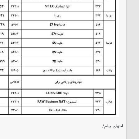
انتهای پیام/