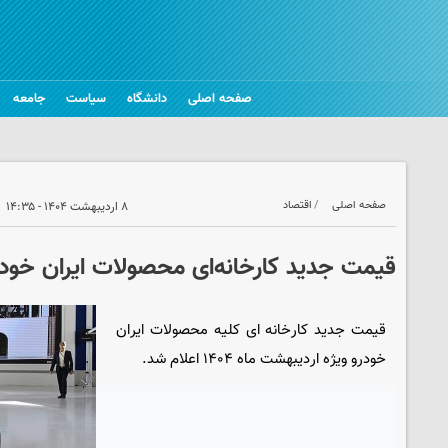
صفحه اصلی
دانشگاه
سیاست
جامعه
صفحه اصلی
اقتصاد
۸ اردیبهشت ۱۴۰۴ - ۱۴:۳۵
قیمت جدید کارخانه‌ای محصولات ایران خود
قیمت جدید کارخانه ای کلیه محصولات ایران
خودرو ویژه اردیبهشت ماه ۱۴۰۴ اعلام شد.