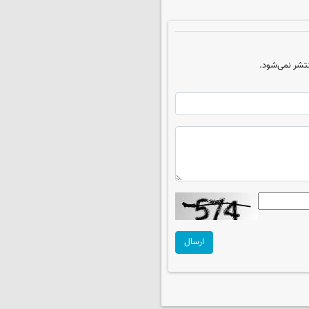
تشر نمی‌شود.
ارسال