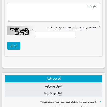
*
لطفا متن تصویر را در جعبه متن وارد کنید
ارسال
آخرین اخبار
اخبار پربازدید
داغ‌ترین خبرها
آیا میوه و عسل به بزرگ‌تر شدن مغز انسان کمک کردند؟