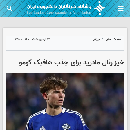
صفحه اصلی
ورزش
۲۹ اردیبهشت ۱۴۰۴ - ۱۷:۰۰
خیز رئال مادرید برای جذب هافبک کومو