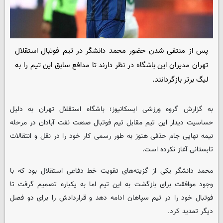
پس از منتفی شدن حضور محمد دانشگر در تیم فوتبال استقلال
تهران مدیران این باشگاه در نظر دارند تا مدافع سابق این تیم را به
لیگ برتر بازگردانند.
به گزارش گروه ورزشی
ایسکانیوز
؛ باشگاه استقلال تهران به دلیل
حساسیت دیدار این تیم مقابل تیم فوتبال صنعت نفت آبادان در مرحله
نیمه نهایی جام حذفی هنوز به طور رسمی کار خود را در نقل و انتقالات
تابستانی آغاز نکرده است.
محمد دانشگر یکی از گزینه‌های تقویت خط دفاعی استقلال بود که با
وجود موافقت برای بازگشت به این تیم اما به یکباره تصمیم گرفت تا
فوتبال خود را در تیم سپاهان ادامه دهد و قراردادش را برای دو فصل
دیگر تمدید کرد.