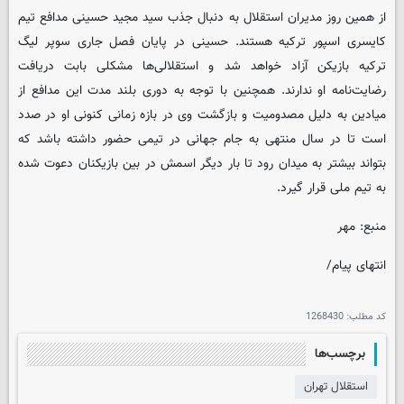
از همین روز مدیران استقلال به دنبال جذب سید مجید حسینی مدافع تیم
کایسری اسپور ترکیه هستند. حسینی در پایان فصل جاری سوپر لیگ
ترکیه بازیکن آزاد خواهد شد و استقلالی‌ها مشکلی بابت دریافت
رضایت‌نامه او ندارند. همچنین با توجه به دوری بلند مدت این مدافع از
میادین به دلیل مصدومیت و بازگشت وی در بازه زمانی کنونی او در صدد
است تا در سال منتهی به جام جهانی در تیمی حضور داشته باشد که
بتواند بیشتر به میدان رود تا بار دیگر اسمش در بین بازیکنان دعوت شده
به تیم ملی قرار گیرد.
منبع: مهر
انتهای پیام/
کد مطلب:
1268430
برچسب‌ها
استقلال تهران