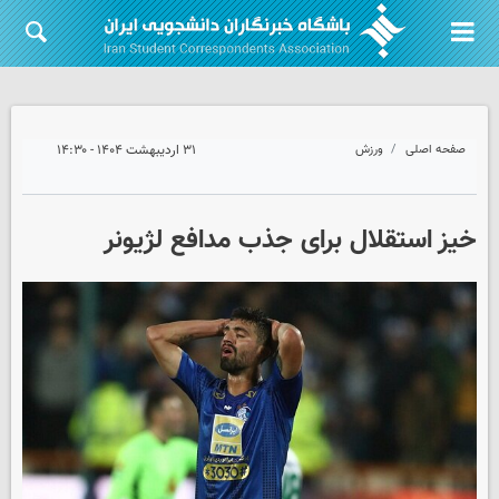
صفحه اصلی
ورزش
۳۱ اردیبهشت ۱۴۰۴ - ۱۴:۳۰
خیز استقلال برای جذب مدافع لژیونر