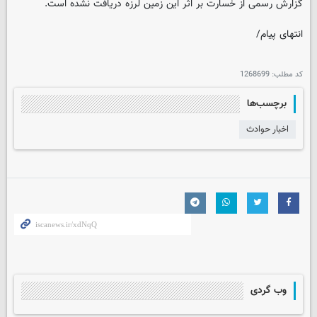
گزارش رسمی از خسارت بر اثر این زمین لرزه دریافت نشده است.
انتهای پیام/
کد مطلب:
1268699
برچسب‌ها
اخبار حوادث
وب گردی