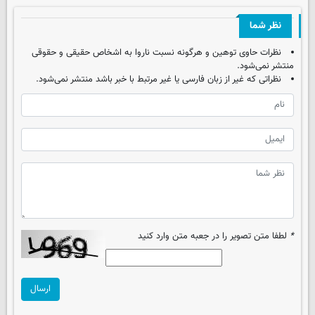
نظر شما
نظرات حاوی توهین و هرگونه نسبت ناروا به اشخاص حقیقی و حقوقی
منتشر نمی‌شود.
نظراتی که غیر از زبان فارسی یا غیر مرتبط با خبر باشد منتشر نمی‌شود.
*
لطفا متن تصویر را در جعبه متن وارد کنید
ارسال