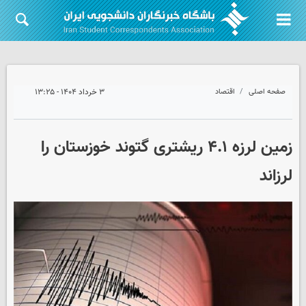
صفحه اصلی
اقتصاد
۳ خرداد ۱۴۰۴ - ۱۳:۲۵
زمین لرزه ۴.۱ ریشتری گتوند خوزستان را
لرزاند