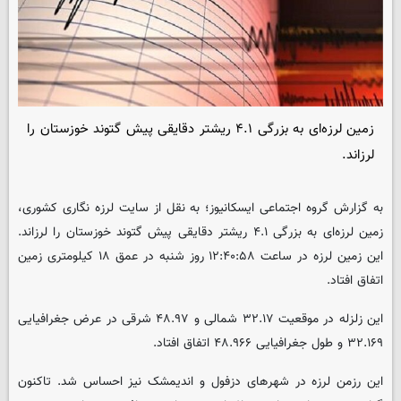
زمین لرزه‌ای به بزرگی ۴.۱ ریشتر دقایقی پیش گتوند خوزستان را
لرزاند.
به گزارش گروه اجتماعی
ایسکانیوز
؛ به نقل از سایت لرزه نگاری کشوری،
زمین لرزه‌ای به بزرگی ۴.۱ ریشتر دقایقی پیش گتوند خوزستان را لرزاند.
این زمین لرزه در ساعت ۱۲:۴۰:۵۸ روز شنبه در عمق ۱۸ کیلومتری زمین
اتفاق افتاد.
این زلزله در موقعیت ۳۲.۱۷ شمالی و ۴۸.۹۷ شرقی در عرض جغرافیایی
۳۲.۱۶۹ و طول جغرافیایی ۴۸.۹۶۶ اتفاق افتاد.
این رزمن لرزه در شهرهای دزفول و اندیمشک نیز احساس شد. تاکنون