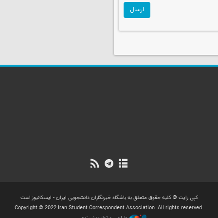
ارسال
کپی رایت © کلیه حقوق متعلق به باشگاه خبرنگاران دانشجویی ایران - ایسکانیوز است
Copyright © 2022 Iran Student Correspondent Association. All rights reserved.