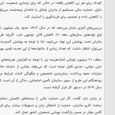
دلیل، حمایت مالی مستقیم از مادران شاغل یا خانه‌دارِ بیمه‌شده، می‌توا
را کاهش داده و تصمیم برای فرزندآوری را آسان‌تر کند.
بررسی‌های آماری نشان می‌دهد که در 
اوج تولدهای سال‌های دهه ۶۰، کاهش قابل توجهی دا
مادران تحت پوشش این نهاد می‌شود، اما با توجه به پوشش گسترده ا
می‌توان انتظار داشت که تعداد زیادی از خانواده‌ها از این هدیه نقدی بهر
سقف ۷۰ میلیون تومانی کمک‌هزینه نیز با توجه به افزایش هزینه‌ه
حتی دولتی، عددی قابل توجه است که می‌تواند بخشی از دغدغه خانو
جزئیات نحوه پرداخت، زمان‌بندی تخصیص و چگونگی اثبات شرایط بیمه‌
زودهنگام این طرح از سوی سازمان تأمین اجتماعی، حاکی از آن است که ب
سال ۱۴۰۴ در دستور کار قرار گرفته است.
در پایان باید گفت، اگر این حمایت مالی با بسته‌های تکمیلی حم
ساعت کاری مادران، حمایت از اشتغال زنان و تسهیلات بیشتر برای فرزن
گامی مؤثر در مسیر بازگشت پویایی جمعیتی کشور عمل کند.