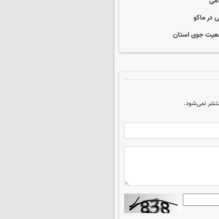
امی
 در ماکو
وضعیت جوی استان
تشر نمی‌شود.