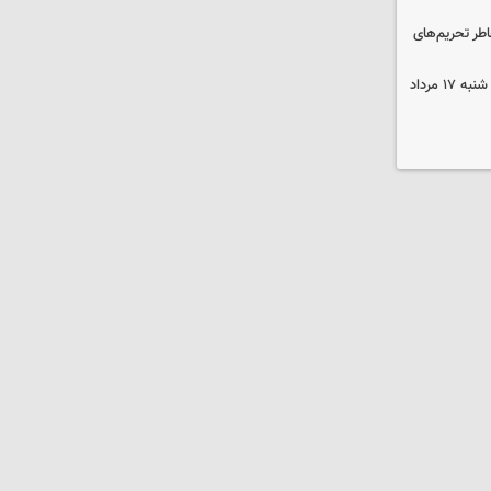
اطر تحریم‌های
قیمت محصولات ایران‌خودرو و سایپا شنبه ۱۷ مرداد