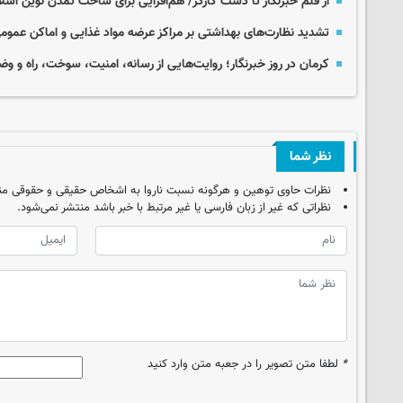
از قلم خبرنگار تا دست کارگر/ هم‌افزایی برای ساخت تمدن نوین اسل
تشدید نظارت‌های بهداشتی بر مراکز عرضه مواد غذایی و اماکن عمومی
کرمان در روز خبرنگار؛ روایت‌هایی از رسانه، امنیت، سوخت، راه و 
نظر شما
نظرات حاوی توهین و هرگونه نسبت ناروا به اشخاص حقیقی و حقوقی من
نظراتی که غیر از زبان فارسی یا غیر مرتبط با خبر باشد منتشر نمی‌شود.
*
لطفا متن تصویر را در جعبه متن وارد کنید