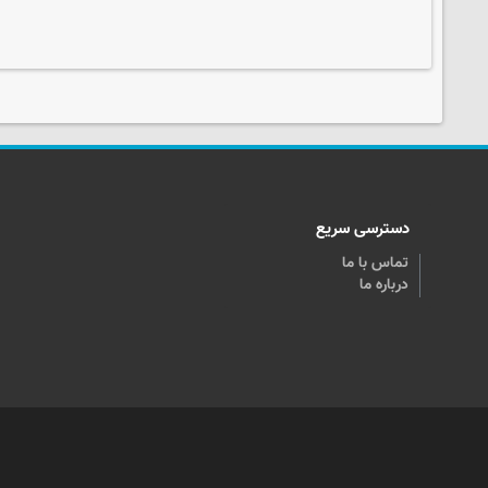
دسترسی سریع
تماس با ما
درباره ما