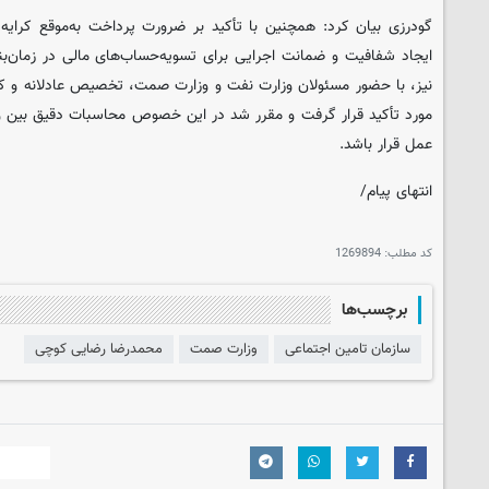
گودرزی بیان کرد: همچنین با تأکید بر ضرورت پرداخت به‌موقع کرایه 
ایجاد شفافیت و ضمانت اجرایی برای تسویه‌حساب‌های مالی در زما
نیز، با حضور مسئولان وزارت نفت و وزارت صمت، تخصیص عادلانه و ک
مورد تأکید قرار گرفت و مقرر شد در این خصوص محاسبات دقیق بین و
عمل قرار باشد.
انتهای پیام/
کد مطلب:
1269894
برچسب‌ها
سازمان تامین اجتماعی
وزارت صمت
محمدرضا رضایی کوچی