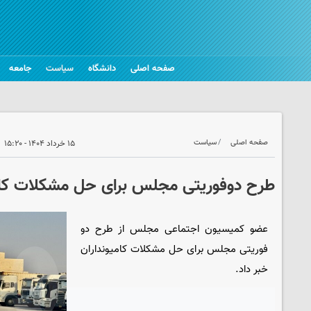
صفحه اصلی
دانشگاه
سیاست
جامعه
صفحه اصلی
سیاست
۱۵ خرداد ۱۴۰۴ - ۱۵:۲۰
طرح دوفوریتی مجلس برای حل مشکلات کامی
عضو کمیسیون اجتماعی مجلس از طرح دو
فوریتی مجلس برای حل مشکلات کامیونداران
خبر داد.