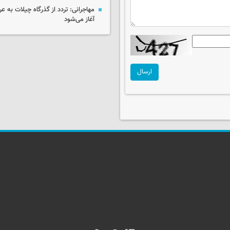
آغاز می‌شود
ارسال