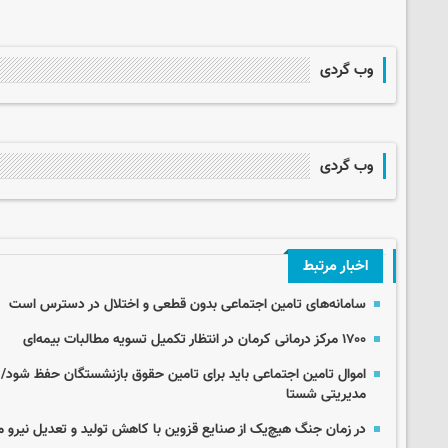
وب گردی
وب گردی
اخبار مرتبط
سامانه‌های تامین اجتماعی بدون قطعی و اختلال در دسترس است
۱۷۰۰ مرکز درمانی کرمان در انتظار تکمیل تسویه مطالبات بیمه‌ای
اموال تامین اجتماعی باید برای تامین حقوق بازنشستگان حفظ شود/ 
مدیریتی شستا
در زمان جنگ هیچ‌یک از صنایع قزوین با کاهش تولید و تعدیل نیرو م