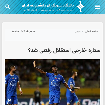
صفحه اصلی
ورزش
۲۰ خرداد ۱۴۰۴ - ۱۱:۰۵
ستاره خارجی استقلال رفتنی شد؟