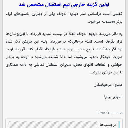
اولین گزینه خارجی تیم استقلال مشخص شد
گفتنی است براساس آمار دیدیه اندونگ یکی از بهترین پاسورهای لیگ
برتر محسوب می‌شود.
به نظر می‌رسد دیدیه اندونگ فعلاً در لیست تمدید قرارداد با آبی‌پوشان‌ها
قرار نگرفته است. البته درحالی‌که در قرارداد اولیه این بازیکن ذکر شده
بود اگر باشگاه تا تاریخ معینی برای تمدید قرارداد اقدام کند، قرارداد او به
صورت خودکار تمدید می‌شود، اما حالا شنیده می‌شود با توجه به برخی
حواشی و اتفاقات انتهای فصل، مدیران استقلال تمایلی به ادامه همکاری
با این بازیکن ندارند.
منبع : فرهیختگان
انتهای پیام/
کد مطلب:
1270454
برچسب‌ها