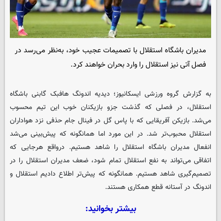
مدیران باشگاه استقلال با تصمیمات عجیب خود، به‌نظر می‌رسد در
فصل آتی نیز استقلال را وارد بحران خواهند کرد.
به گزارش گروه ورزشی
ایسکانیوز
؛ دیدیه اندونگ هافبک گابنی باشگاه
استقلال، در فصلی که گذشت جزو بازیکنان خوب این تیم محسوب
می‌شد. بازیکن آفریقایی که با پاس گل در فینال جام حذفی نزد هواداران
استقلال محبوب‌تر شد. در این مورد اما همانگونه که پیش‌بینی می‌شد
انفعال مدیران باشگاه استقلال را شاهد هستیم. درواقع هرجایی که
اتفاقی می‌تواند به نفع استقلال تمام شود، ضعف مدیران استقلال را در
تصمیم‌گیری شاهد هستیم. همانگونه که پیش‌تر اطلاع دادیم استقلال و
اندونگ در آستانه قطع همکاری هستند.
بیشتر بخوانید: