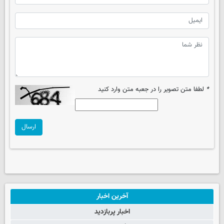
*
لطفا متن تصویر را در جعبه متن وارد کنید
ارسال
آخرین اخبار
اخبار پربازدید