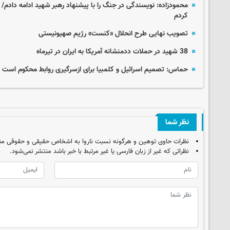
محمودزاده: نویسندگی در جنگ را با پیشنهاد رهبر شهید ادامه دادم/ 
کردم
تصویب نهایی طرح انحلال «کنست» رژیم صهیونیستی
38 شهید در حملات ددمنشانه آمریکا به ایران در تیرماه
حماس: تصمیم اسرائیل و کلمبیا برای ازسرگیری روابط محکوم است
نظر شما
نظرات حاوی توهین و هرگونه نسبت ناروا به اشخاص حقیقی و حقوقی من
نظراتی که غیر از زبان فارسی یا غیر مرتبط با خبر باشد منتشر نمی‌شود.