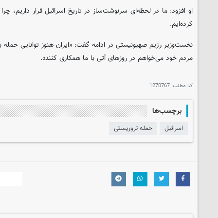
او افزود: ما در لحظه‌ای سرنوشت‌ساز در تاریخ اسرائیل قرار داریم، چرا
کرده‌ایم.
نخست‌وزیر رژیم صهیونیستی در ادامه گفت: «ایران هنوز توانایی حمله به ما
مردم خود می‌خواهم در روزهای آتی با ما همکاری کنند».
کد مطلب:
1270767
برچسب‌ها
اسرائیل
حمله تروریستی