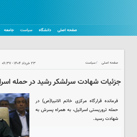
صفحه اصلی
دانشگاه
سیاست
جامعه
صفحه اصلی
سیاست
۲۳ خرداد ۱۴۰۴ - ۰۶:۳۷
جزئیات شهادت سرلشکر رشید در حمله اسرا
فرمانده قرارگاه مرکزی خاتم الانبیا(ص) در
حمله تروریستی اسرائیل، به همراه پسرش به
شهادت رسید.