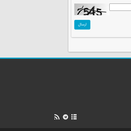
ارسال