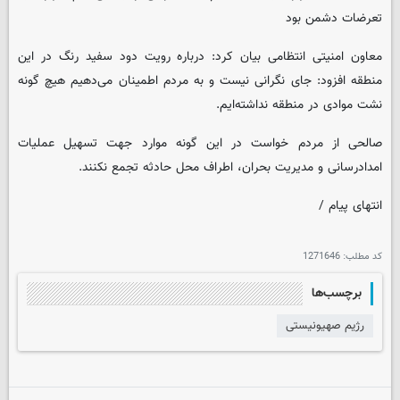
تعرضات دشمن بود
معاون امنیتی انتظامی بیان کرد: درباره رویت دود سفید رنگ در این
منطقه افزود: جای نگرانی نیست و به مردم اطمینان می‌دهیم هیچ گونه
نشت موادی در منطقه نداشته‌ایم.
صالحی از مردم خواست در این گونه موارد جهت تسهیل عملیات
امدادرسانی و مدیریت بحران، اطراف محل‌ حادثه تجمع نکنند.
انتهای پیام /
کد مطلب:
1271646
برچسب‌ها
رژیم صهیونیستی