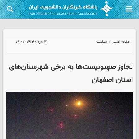
صفحه اصلی
سیاست
۳۱ خرداد ۱۴۰۴ - ۰۹:۲۰
تجاوز صهیونیست‌ها به برخی شهرستان‌های
استان اصفهان