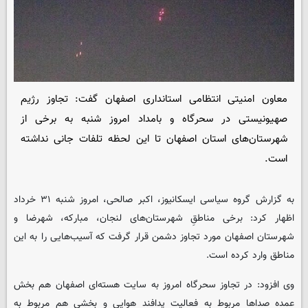
معاون امنیتی انتظامی استانداری اصفهان گفت: تجاوز رژیم
صهیونیستی در سحرگاه و بامداد امروز شنبه به برخی از
شهرستان‌های استان اصفهان تا این لحظه تلفات جانی نداشته
است.
به گزارش گروه سیاسی
ایسکانیوز
، اکبر صالحی، امروز شنبه ۳۱ خرداد
اظهار کرد: برخی مناطقِ شهرستان‌های لنجان، مبارکه، شهرضا و
شهرستان اصفهان مورد تجاوز دشمن قرار گرفت که آسیب‌هایی را به این
مناطق وارد کرده است.
وی افزود: در تجاوز سحرگاه امروز به سایت هسته‌ای اصفهان هم بخش
عمده صداها مربوط به فعالیت پدافند هوایی و بخشی هم مربوط به