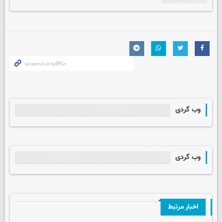
وب گردی
وب گردی
اخبار مرتبط