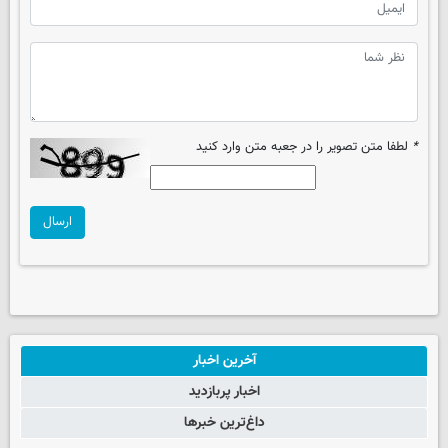
*
لطفا متن تصویر را در جعبه متن وارد کنید
ارسال
آخرین اخبار
اخبار پربازدید
داغ‌ترین خبرها