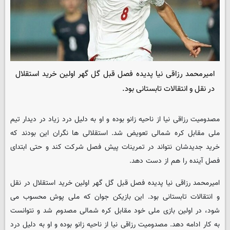
امیرمحمد رزاقی نیا پدیده فصل قبل گل گهر اولین خرید استقلال
در نقل و انتقالات تابستانی بود.
مصدومیت رزاقی نیا از ناحیه زانو بوده و او به دلیل درد زیاد در دیدار تیم
ملی مقابل کره شمالی تعویض شد. استقلالی ها نگران این بودند که
خرید جدیدشان نتواند در تمرینات پیش فصل شرکت کند و حتی ابتدای
فصل آینده را هم از دست دهد.
امیرمحمد رزاقی نیا پدیده فصل قبل گل گهر اولین خرید استقلال در نقل
و انتقالات تابستانی بود. این بازیکن جوان که ملی پوش محسوب می
شود، در اولین بازی ملی خود مقابل کره شمالی مصدوم شد و نتوانست
به کار ادامه دهد. مصدومیت رزاقی نیا از ناحیه زانو بوده و او به دلیل درد