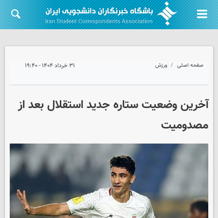
صفحه اصلی
ورزش
۳۱ خرداد ۱۴۰۴ - ۱۹:۴۰
آخرین وضعیت ستاره جدید استقلال بعد از
مصدومیت