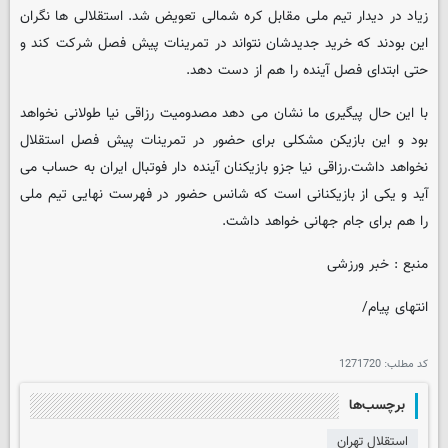
زیاد در دیدار تیم ملی مقابل کره شمالی تعویض شد. استقلالی ها نگران
این بودند که خرید جدیدشان نتواند در تمرینات پیش فصل شرکت کند و
حتی ابتدای فصل آینده را هم از دست دهد.
با این حال پیگیری ما نشان می دهد مصدومیت رزاقی نیا طولانی نخواهد
بود و این بازیکن مشکلی برای حضور در تمرینات پیش فصل استقلال
نخواهد داشت.رزاقی نیا جزو بازیکنان آینده دار فوتبال ایران به حساب می
آید و یکی از بازیکنانی است که شانس حضور در فهرست نهایی تیم ملی
را هم برای جام جهانی خواهد داشت.
منبع : خبر ورزشی
انتهای پیام/
کد مطلب:
1271720
برچسب‌ها
استقلال تهران