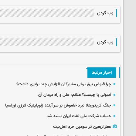
وب گردی
وب گردی
اخبار مرتبط
چرا قبوض برق برخی مشترکان افزایش چند برابری داشت؟
آمبولی پا چیست؟ علائم، علل و راه درمان آن
جنگ کریدورها؛ نبرد خاموش بر سر آینده ژئوپلیتیک انرژی اوراسیا
حساب‌ شرکت ملی نفت ایران بسته شد
عطر اربعین در سومین حرم اهل‌بیت