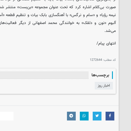
صورت بی‌کلام اشاره کرد که تحت عنوان مجموعه «بن‌بست» منتشر شده
نیمه رؤیا» و «سام و نرگس» با آهنگسازی بابک بیات و تنظیم قطعه «آسی
آلبوم «نون و دلقک» به خوانندگی محمد اصفهانی از دیگر فعالیت‌ه
می‌شد.
انتهای پیام/
کد مطلب:
1272644
برچسب‌ها
اخبار روز