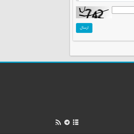
ارسال