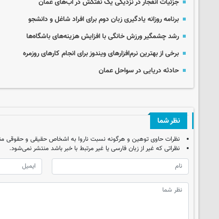
جزئیات انفجار در نزدیکی یک نفتکش در آب‌های عمان
برنامه روزانه یادگیری زبان دوم برای افراد شاغل و دانشجو
رشد چشمگیر ورزش خانگی با افزایش هزینه‌های باشگاه‌ها
برخی از بهترین نرم‌افزارهای ویندوز برای انجام کارهای روزمره
حادثه دریایی در سواحل عمان
نظر شما
نظرات حاوی توهین و هرگونه نسبت ناروا به اشخاص حقیقی و حقوقی من
نظراتی که غیر از زبان فارسی یا غیر مرتبط با خبر باشد منتشر نمی‌شود.