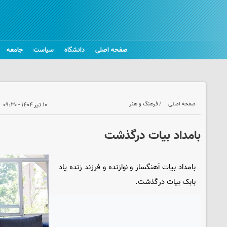
صفحه اصلی
دانشگاه
سیاست
جامعه
صفحه اصلی
فرهنگ و هنر
۱۰ تیر ۱۴۰۴ - ۰۹:۳۰
بامداد بیات درگذشت
بامداد بیات آهنگساز و نوازنده و فرزند زنده یاد
بابک بیات درگذشت.