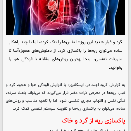
گرد و غبار شدید این روزها نفس‌ها را تنگ کرده، اما با چند راهکار
ساده می‌توان ریه‌ها را پاکسازی کرد. از دمنوش‌های معجزه‌آسا تا
تمرینات تنفسی، اینجا بهترین روش‌های مقابله با آلودگی هوا را
بخوانید.
به گزارش گروه اجتماعی
ایسکانیوز
؛ با افزایش آلودگی هوا و هجوم گرد و
غبار، ریه‌ها در معرض ذرات مضر قرار می‌گیرند که می‌تواند باعث سرفه،
تنگی نفس و التهاب مجاری تنفسی شود. اما با تغذیه مناسب و روش‌های
ساده، می‌توان به پاکسازی ریه‌ها و تقویت سیستم تنفسی کمک کرد.
پاکسازی ریه از گرد و خاک