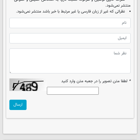
منتشر نمی‌شود.
نظراتی که غیر از زبان فارسی یا غیر مرتبط با خبر باشد منتشر نمی‌شود.
*
لطفا متن تصویر را در جعبه متن وارد کنید
ارسال