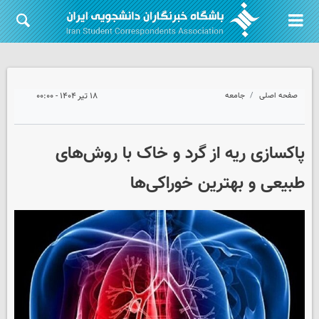
صفحه اصلی
جامعه
۱۸ تیر ۱۴۰۴ - ۰۰:۰۰
پاکسازی ریه از گرد و خاک با روش‌های
طبیعی و بهترین خوراکی‌ها