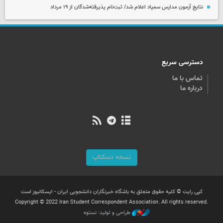
نتایج آزمون مدارس سمپاد اعلام شد/ ثبت‌نام پذیرفته‌شدگان از ۱۹ مرداد
دسترسی سریع
تماس با ما
درباره ما
نسخه دسکتاپ
کپی رایت © کلیه حقوق متعلق به باشگاه خبرنگاران دانشجویی ایران - ایسکانیوز است
Copyright © 2022 Iran Student Correspondent Association. All rights reserved.
طراحی و تولید: نستوه