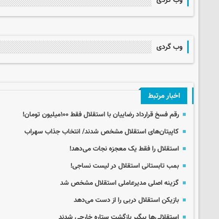
وب گردی
اخبار مرتبط
رقم فسخ قرارداد رضاییان با استقلال فقط ۱۰۰میلیون تومان!
کاپیتان‌های استقلال مشخص شدند/ انتخاب جذاب سهراب
استقلال را فقط یک معجزه نجات می‌دهد!
بمب تابستانی استقلال در لیست نساجی!
گزینه اصلی مدیرعاملی استقلال مشخص شد
بازیکن استقلال دربی را از دست می‌دهد
استقلالی‌ها پیگیر بازگشت ستاره خارجی شدند