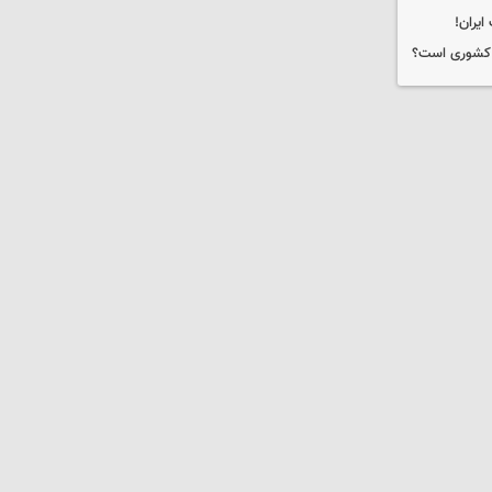
ه کشوری است؟