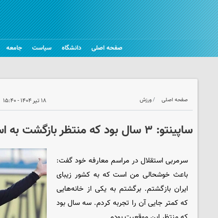
صفحه اصلی
دانشگاه
سیاست
جامعه
صفحه اصلی
ورزش
۱۸ تیر ۱۴۰۴ - ۱۵:۴۰
ساپینتو: ۳ سال بود که منتظر بازگشت به استقلال بودم
سرمربی استقلال در مراسم معارفه خود گفت:
باعث خوشحالی من است که به کشور زیبای
ایران بازگشتم. برگشتم به یکی از خانه‌هایی
که کمتر جایی آن را تجربه کردم. سه سال بود
که منتظر این موقعیت بودم