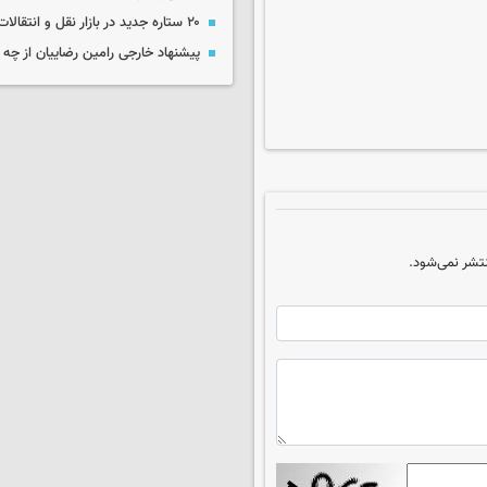
۲۰ ستاره جدید در بازار نقل و انتقالات ایران!
پیشنهاد خارجی رامین رضاییان از چ
تشر نمی‌شود.