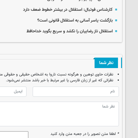
کارشناس فوتبال: استقلال در بیشتر خطوط ضعف دارد
بازگشت یاسر آسانی به استقلال قانونی است؟
استقلال ناز رضاییان را نکشد و سریع بگوید خداحافظ
نظر شما
نظرات حاوی توهین و هرگونه نسبت ناروا به اشخاص حقیقی و حقوقی من
نظراتی که غیر از زبان فارسی یا غیر مرتبط با خبر باشد منتشر نمی‌شود.
*
لطفا متن تصویر را در جعبه متن وارد کنید