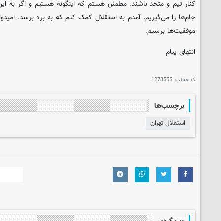
کنار تیم و متحد باشند. مطمئن هستم که اینگونه هستیم و اگر به ای
جام‌ها را می‌گیریم. آمدم به استقلال کمک کنم که به برد برسد. امیدو
موفقیت‌ها برسیم.
انتهای پیام
کد مطلب:
1273555
برچسب‌ها
استقلال تهران
وب گردی