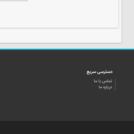
دسترسی سریع
تماس با ما
درباره ما