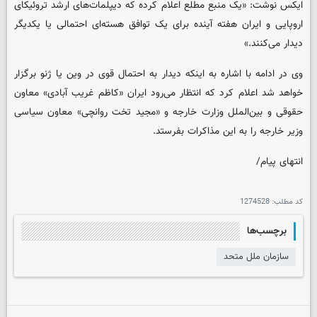
ایکس نوشت: «یک منبع مطلع اعلام کرده که دیپلمات‌های ارشد تروئیکای
اروپایی و ایران هفته آینده برای یک توافق هسته‌ای احتمالی یا یکدیگر
دیدار می‌کنند.»
وی در ادامه با اشاره به اینکه دیدار به احتمال قوی در وین یا ژنو برگزار
خواهد شد اعلام کرد که انتظار می‌رود ایران «کاظم غریب آبادی» معاون
حقوقی و بین‌الملل وزارت خارجه و «مجید تخت روانچی» معاون سیاسی
وزیر خارجه را به این مذاکرات بفرستد.
انتهای پیام/
کد مطلب:
1274528
برچسب‌ها
سازمان ملل متحد