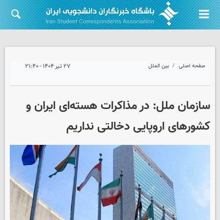
صفحه اصلی
بین الملل
۲۷ تیر ۱۴۰۴ - ۲۱:۴۰
سازمان ملل: در مذاکرات هسته‌ای ایران و
کشورهای اروپایی دخالتی نداریم