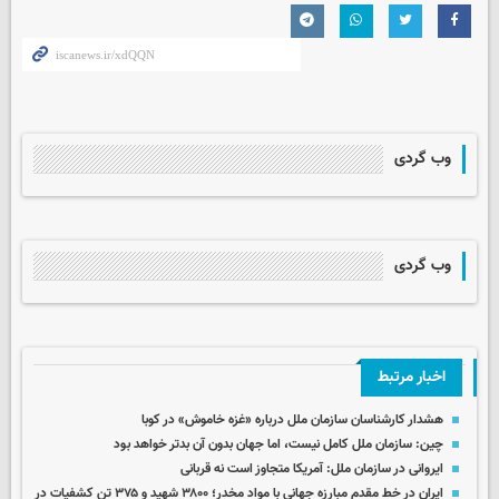
وب گردی
وب گردی
اخبار مرتبط
هشدار کارشناسان سازمان ملل درباره «غزه‌ خاموش» در کوبا
چین: سازمان ملل کامل نیست،‌ اما جهان بدون آن بدتر خواهد بود
ایروانی در سازمان ملل: آمریکا متجاوز است نه قربانی
ایران در خط مقدم مبارزه جهانی با مواد مخدر؛ ۳۸۰۰ شهید و ۳۷۵ تن کشفیات در