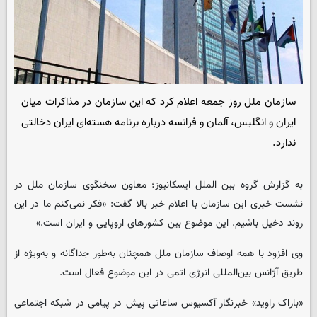
سازمان ملل روز جمعه اعلام کرد که این سازمان در مذاکرات میان
ایران و انگلیس، آلمان و فرانسه درباره برنامه هسته‌ای ایران دخالتی
ندارد.
به گزارش گروه بین الملل
ایسکانیوز
؛ معاون سخنگوی سازمان ملل در
نشست خبری این سازمان با اعلام خبر بالا گفت: «فکر نمی‌کنم ما در این
روند دخیل باشیم. این موضوع بین کشورهای اروپایی و ایران است.»
وی افزود با همه اوصاف سازمان ملل همچنان به‌طور جداگانه و به‌ویژه از
طریق آژانس بین‌المللی انرژی اتمی در این موضوع فعال است.
«باراک راوید» خبرنگار آکسیوس ساعاتی پیش در پیامی در شبکه اجتماعی