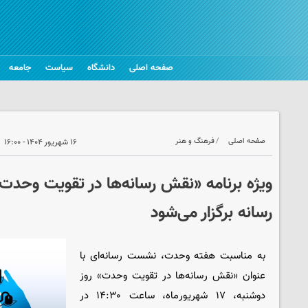
صفحه اصلی
دانشگاه
سیاست
جامعه
صفحه اصلی
فرهنگ و هنر
۱۶ شهریور ۱۴۰۴ - ۱۶:۰۰
ویژه برنامه «نقش رسانه‌ها در تقویت وحدت
رسانه برگزار می‌شود
به مناسبت هفته وحدت، نشست رسانه‌ای با
عنوان «نقش رسانه‌ها در تقویت وحدت» روز
دوشنبه، ۱۷ شهریورماه، ساعت ۱۴:۳۰ در