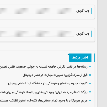
وب گردی
وب گردی
اخبار مرتبط
رسانه‌ها در تغییر نگرش جامعه نسبت به جوانی جمعیت نقش تعیین‌ ک
فرار از مدرک‌گرایی؛ ضرورت مهارت در عصر دیجیتال
تقویت جبهه رسانه‌ای و فرهنگی در دانشگاه آزاد اسلامی زنجان
بازگشت «قیصر» به ایران؛ رویدادی هنری با ابعاد فرهنگی و روان‌شن
مردم هرمزگان با وجود تمام سختی‌ها، تکیه‌گاه استوار انقلاب هستند