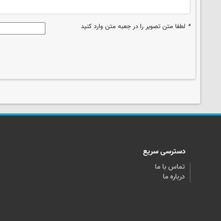
*
لطفا متن تصویر را در جعبه متن وارد کنید
دسترسی سریع
تماس با ما
درباره ما