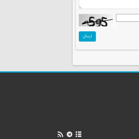
ارسال