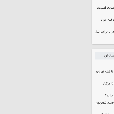
رسانه، امنیت،
عرضه مواد
 برابر اسرائیل
انه‌ای
ا قبله تهران؛
تا مرگ/
دارند؟
دید تلویزیون