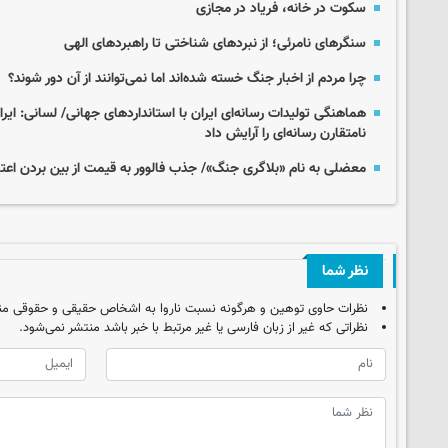
سکوت در خانه، فریاد در مجازی
سنگرهای نامرئی؛ از نبردهای شناختی تا راهبردهای الهی
چرا مردم از اخبار جنگ خسته شده‌اند اما نمی‌توانند از آن دور شوند؟
هماهنگی تولیدات رسانه‌ای ایران با استانداردهای جهانی/ لسانی: ایرا
نامتقارن رسانه‌ای را آرایش داد
معضلی به نام «بلاگری جنگ»/ جذب فالوور به قیمت از بین بردن اعت
نظر شما
نظرات حاوی توهین و هرگونه نسبت ناروا به اشخاص حقیقی و حقوقی من
نظراتی که غیر از زبان فارسی یا غیر مرتبط با خبر باشد منتشر نمی‌شود.