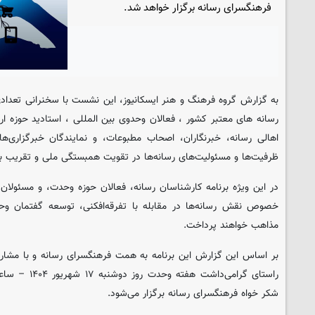
فرهنگسرای رسانه برگزار خواهد شد.
به گزارش گروه فرهنگ و هنر
ایسکانیوز
، این نشست با سخنرانی تعداد
رسانه های معتبر کشور ، فعالان وحدوی بین المللی ، استادید حوزه ار
اهالی رسانه، خبرنگاران، اصحاب مطبوعات، و نمایندگان خبرگزاری‌ه
ظرفیت‌ها و مسئولیت‌های رسانه‌ها در تقویت همبستگی ملی و تقریب 
در این ویژه برنامه کارشناسان رسانه، فعالان حوزه وحدت، و مسئولان 
خصوص نقش رسانه‌ها در مقابله با تفرقه‌افکنی، توسعه گفتمان وح
مذاهب خواهند پرداخت.
بر اساس این گزارش این برنامه به همت فرهنگسرای رسانه و با مشارک
شکر خواه فرهنگسرای رسانه برگزار می‌شود.