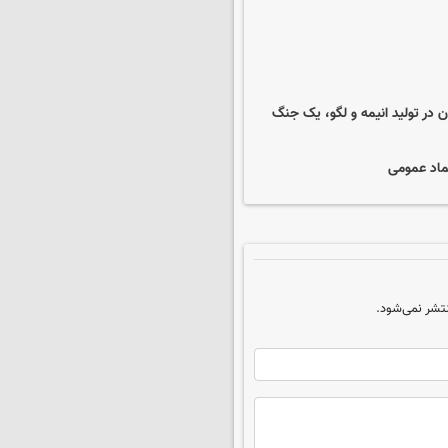
ن در تولید انیمه و لگو، یک جنگ
ماد عمومی
تشر نمی‌شود.