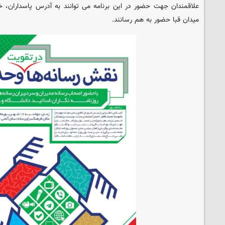
علاقمندان جهت حضور در این برنامه می توانند به آدرس پاسداران، خی
میدان قبا حضور به هم رسانند.