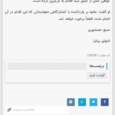
گواهی حمل از کشور مبدأ اقدام به بارگیری کرده است.
او گفت: علاوه بر واردکننده با کشتارگاهی مغولستانی که این اقدام در آن
انجام شده، قطعاً برخورد خواهد شد.
منبع: همشهری
انتهای پیام/
کد مطلب:
1281361
برچسب‌ها
گوشت قرمز