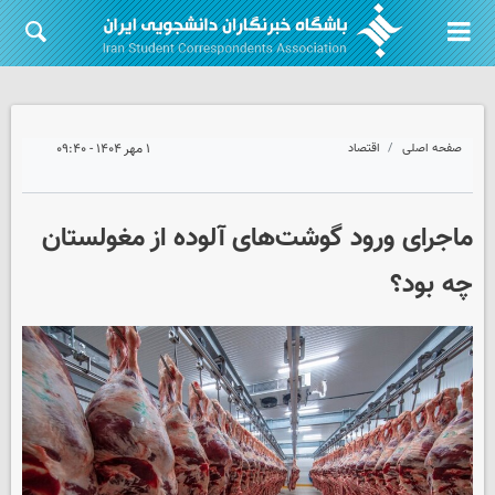
صفحه اصلی
اقتصاد
۱ مهر ۱۴۰۴ - ۰۹:۴۰
ماجرای ورود گوشت‌های آلوده از مغولستان
چه بود؟