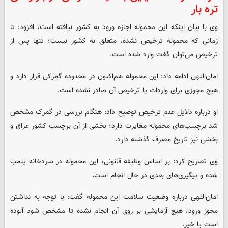
تره بار
وی با بیان اینکه این محموله اجازه ورود به کشور نیافته است، افزود: تا
زمانی که محموله ترخیص نشده، متعلق به کشور نیست؛ تنها پس از
ترخیص می‌توان گفت وارد شده است.
امان‌اللهی ادامه داد: این محموله هم‌اکنون در محدوده گمرکی قرار دارد و
هیچ مجوزی برای واردات یا ترخیص آن صادر نشده است.
او درباره دلایل عدم ترخیص توضیح داد: هنگام بررسی در گمرک مشخص
شد برچسب‌های محموله مغایرت دارد؛ بخشی از آن برچسب کشور عراق و
بخشی نیز تاریخ مصرف گذشته دارد.
وی تصریح کرد: بر اساس وظیفه قانونی، این محموله در سردخانه پلمب
شده و پیگیری‌های بعدی در حال انجام است.
امان‌اللهی درباره وضعیت سلامت این محموله گفت: با توجه به نداشتن
مجوز ورود، هیچ آزمایشی بر روی آن انجام نشده تا مشخص شود آلوده
است یا خیر.