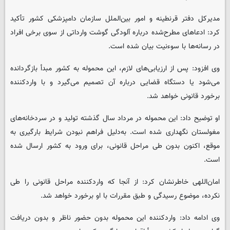
مدیرکل دفتر قرنطینه و امور بین‌الملل سازمان دامپزشکی کشور تأکید
کرد: ادعاهای مطرح‌شده درباره آلودگی گوشت وارداتی از سوی برخی افراد
در رسانه‌ها با سوءنیت بیان شده است.
وی افزود: پس از ارزیابی‌های لازم، این محموله به کشور مبدأ بازگردانده
می‌شود یا دستگاه قضایی درباره آن تصمیم می‌گیرد و با واردکننده
برخورد قانونی خواهد شد.
او توضیح داد: این محموله در مرداد سال گذشته تولید و در سردخانه‌های
مغولستان نگهداری شده است. به‌دلیل فراهم نبودن شرایط بارگیری به
موقع، اکنون بدون طی مراحل قانونی، برای ورود به کشور ارسال شده
است.
امان‌اللهی خاطرنشان کرد: از آنجا که واردکننده مراحل قانونی را طی
نکرده، موضوع رسیدگی و طبق مقررات با او برخورد خواهد شد.
وی ادامه داد: واردکننده این محموله بدون حضور ناظر و بدون دریافت