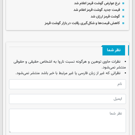
نرخ عوارض گوشت قرمز اعلام شد
قیمت جدید گوشت قرمز اعلام شد
گوشت قرمز ارزان شد
کاهش قیمت‌ها و شکل‌گیری رقابت در بازار گوشت قرمز
نظر شما
نظرات حاوی توهین و هرگونه نسبت ناروا به اشخاص حقیقی و حقوقی
منتشر نمی‌شود.
نظراتی که غیر از زبان فارسی یا غیر مرتبط با خبر باشد منتشر نمی‌شود.