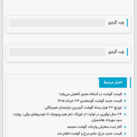
وب گردی
وب گردی
اخبار مرتبط
قیمت گوشت در آستانه محرم کاهش می‌یابد!
قیمت جدید گوشت گوسفندی ۲۳ خرداد ۱۴۰۵
توزیع ۲۲ هزار بسته گوشت گرم بین نیازمندان هرمزگانی
۲۴ سال نوآوری در تولید؛ از خوراک دام هیدروپونیک تا خودروهای برقی: روایت
سید مهرداد هاشمیان
آغاز ثبت سفارش واردات گوشت منجمد
قیمت جدید مرغ، تخم مرغ و گوشت اعلام شد