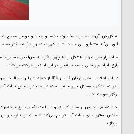
فروردین) تا ۳۰ فروردین ماه ۱۴۰۵ در شهر استانبول ترکیه برگزار خواهد شد.
هیات پارلمانی ایران متشکل از منوچهر متکی، شمس‌الدین حسینی، عبا
زارع، ابراهیم رضایی و سمیه رفیعی در این اجلاس شرکت می‌کنند
در این اجلاس تمامی ارکان قانونی IPU از جمله 
بشر نمایندگان، مسائل خاورمیانه و سلامت، همچنین مجمع نمایندگان
برگزار حواهند کرد.
بحث عمومی اجلاس بر محور کلی «پرورش امید، تأمین صلح و تحقق عدا
اجلاس بستری برای نمایندگان فراهم می‌کند تا به تبادل نظر، بررسی دی
بپردازند.