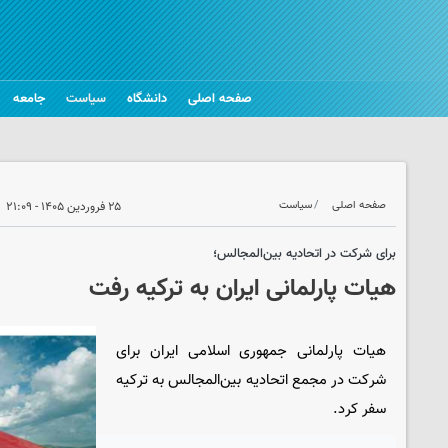
صفحه اصلی
دانشگاه
سیاست
جامعه
صفحه اصلی
سیاست
۲۵ فروردین ۱۴۰۵ - ۲۱:۰۹
برای شرکت در اتحادیه بین‌المجالس؛
هیات پارلمانی ایران به ترکیه رفت
هیات پارلمانی جمهوری اسلامی ایران برای
شرکت در مجمع اتحادیه بین‌المجالس به ترکیه
سفر کرد.