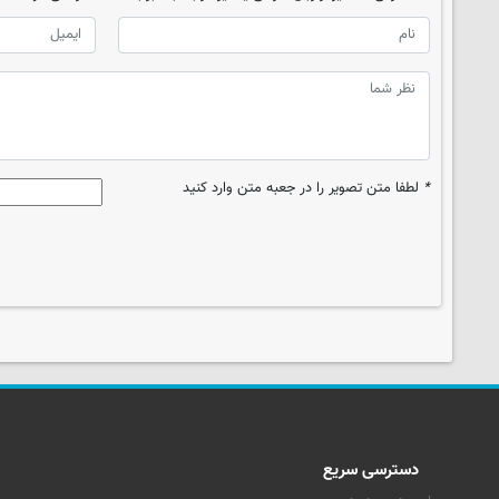
*
لطفا متن تصویر را در جعبه متن وارد کنید
دسترسی سریع