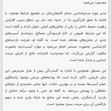
محسوب می‌شود.
مدیر موزه مردم‌شناسی حمام گنجعلی‌خان در توضیح شرایط موجود، با
اشاره به عمق قرارگیری بنا در حدود چند متر زیر سطح زمین، افزایش
رطوبت محیط داخلی را یکی از چالش‌های اصلی عنوان کرده و گفته است
که این شرایط طبیعی در کنار فرسودگی مصالح، زمینه‌ساز آسیب‌های
جدی در بخش‌های مختلف شده است. به گفته او، هرچند بازدیدهای
کارشناسی به‌صورت مستمر انجام می‌شود و موارد آسیب‌دیده به‌صورت
مکتوب گزارش می‌گردد، اما محدودیت اعتبارات مانع از اجرای مرمت
اساسی و پایدار شده است.
این مسئول همچنین با اشاره به گستردگی بیش از هزار مترمربعی این
بنای تاریخی، تأکید کرده است که بودجه‌های مرمتی موجود پاسخگوی
حجم آسیب‌ها نیست و در بهترین حالت، تنها بخش محدودی از نیازهای
حفاظتی را پوشش می‌دهد. به گفته او، حتی با وجود درآمد حاصل از
بازدید گردشگران، بخش عمده این منابع به خزانه واریز شده و سهم
بازگشتی آن برای مرمت بسیار محدود است.