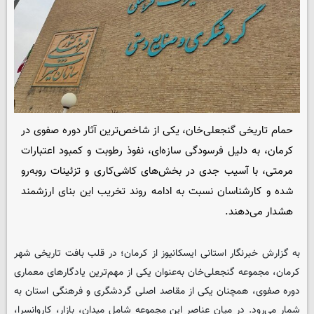
حمام تاریخی گنجعلی‌خان، یکی از شاخص‌ترین آثار دوره صفوی در
کرمان، به دلیل فرسودگی سازه‌ای، نفوذ رطوبت و کمبود اعتبارات
مرمتی، با آسیب جدی در بخش‌های کاشی‌کاری و تزئینات روبه‌رو
شده و کارشناسان نسبت به ادامه روند تخریب این بنای ارزشمند
هشدار می‌دهند.
به گزارش خبرنگار استانی ایسکانیوز از کرمان؛ در قلب بافت تاریخی شهر
کرمان، مجموعه گنجعلی‌خان به‌عنوان یکی از مهم‌ترین یادگارهای معماری
دوره صفوی، همچنان یکی از مقاصد اصلی گردشگری و فرهنگی استان به
شمار می‌رود. در میان عناصر این مجموعه شامل میدان، بازار، کاروانسرا،