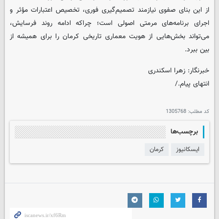
از این بنای صفوی نیازمند تصمیم‌گیری فوری، تخصیص اعتبارات مؤثر و
اجرای برنامه‌های مرمتی اصولی است؛ چراکه ادامه روند فرسایش،
می‌تواند بخش‌هایی از هویت معماری تاریخی کرمان را برای همیشه از
بین ببرد.
خبرنگار: زهرا اسکندری
انتهای پیام./
کد مطلب:
1305768
برچسب‌ها
ایسکانیوز
کرمان