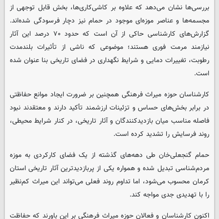
بررسی‌ها نشان می‌دهد که علاوه بر کاشی‌کاری‌ها، بخش قابل توجهی از
مجسمه‌ها و عناصر موزه‌ای موجود در حمام نیز دچار فرسودگی شده‌اند.
گزارش‌های کارشناسی حاکی از آن است که حدود ۷۰ درصد این آثار
نیازمند مرمت فوری هستند؛ موضوعی که ناشی از تأثیرات بلندمدت
رطوبت، تغییرات دمایی و شرایط نگهداری در فضای تاریخی بنا عنوان شده
است.
کارشناسان حوزه میراث فرهنگی همچنین بر ضرورت ایجاد موانع حفاظتی
در برابر بخش‌های حساس و تزئینات ارزشمند تأکید دارند و معتقدند نبود
فاصله مناسب میان بازدیدکنندگان و آثار تاریخی، در کنار شرایط محیطی،
روند فرسایش را تشدید کرده است.
حمام گنجعلی‌خان طی دهه‌های گذشته از یک فضای کارکردی به موزه
مردم‌شناسی تبدیل شده و همواره یکی از پربازدیدترین آثار تاریخی استان
کرمان محسوب می‌شود، اما تداوم روند فعلی می‌تواند این میراث کم‌نظیر
را با تهدیدی جدی مواجه کند.
اکنون کارشناسان و فعالان حوزه میراث فرهنگی بر این باورند که حفاظت