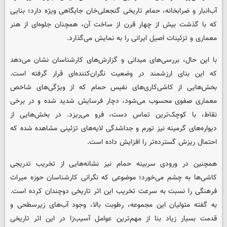
آب‌انبار و ضرابخانه، حمام تاریخی گنجعلی‌خان جایگاهی ویژه دارد؛ بنایی
که با گذشت بیش از چهار قرن از ساخت آن، همچنان جلوه‌ای از هنر
معماری و تزئینات اصیل ایرانی را به نمایش می‌گذارد.
با این حال، بررسی‌های میدانی و گزارش‌های کارشناسان نشان می‌دهد
که این بنای ارزشمند در وضعیت نگران‌کننده‌ای قرار گرفته است.
بخش‌هایی از کاشی‌کاری‌های نفیس حمام که از ویژگی‌های شاخص
معماری صفوی محسوب می‌شود، دچار فرسایش شدید شده و در برخی
نقاط، با کوچک‌ترین تماس دست، فرو می‌ریزد. در بخش‌هایی از
دیواره‌های گرمینه نیز تورم و جداشدگی لایه‌های تزئینی مشاهده شده که
احتمال ریزش گسترده‌تر را افزایش داده است.
همچنین در ورودی سربینه حمام نیز نشانه‌هایی از تخریب تدریجی
کاشی‌ها به چشم می‌خورد؛ موضوعی که نگرانی کارشناسان حوزه میراث
فرهنگی را نسبت به سرعت تخریب این اثر تاریخی دوچندان کرده است.
به گفته متولیان این مجموعه، رطوبت بالا، وجود آب‌های زیرسطحی و
قدمت بسیار زیاد بنا از مهم‌ترین عوامل آسیب‌زا در این اثر تاریخی