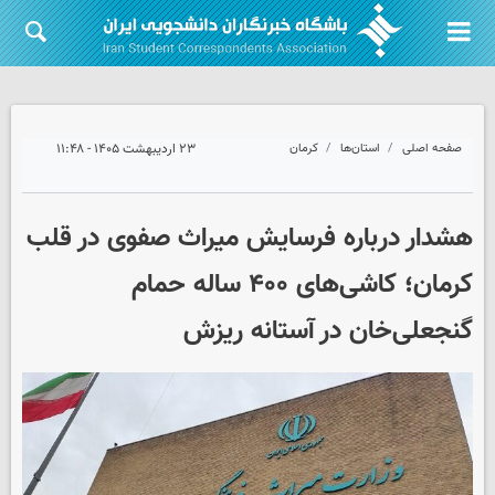
صفحه اصلی
استان‌ها
کرمان
۲۳ اردیبهشت ۱۴۰۵ - ۱۱:۴۸
هشدار درباره فرسایش میراث صفوی در قلب
کرمان؛ کاشی‌های ۴۰۰ ساله حمام
گنجعلی‌خان در آستانه ریزش