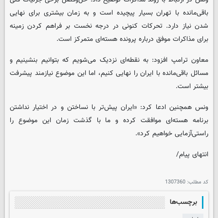
باقی‌مانده با تهران بسیار پیچیده است و به زمان بیشتری برای نهایی
شدن نیاز دارد. تحرکات کنونی در درجه نخست بر فراهم کردن زمینه
برای مذاکرات موفق درباره پرونده هسته‌ای متمرکز است.
معاون ترامپ افزود: به نقطه‌ای نزدیک می‌شویم که بتوانیم بنشینیم و
مسائل باقی‌مانده با ایران را نهایی کنیم، اما این موضوع نیازمند پیشرفت
بیشتر است.
ونس همچنین ادعا کرد: «ایران پیش‌تر با نساختن و در اختیار نداشتن
برنامه هسته‌ای موافقت کرده و ما با گذشت زمان این موضوع را
راستی‌آزمایی خواهیم کرد».
انتهای پیام/
کد مطلب:
1307360
برچسب‌ها