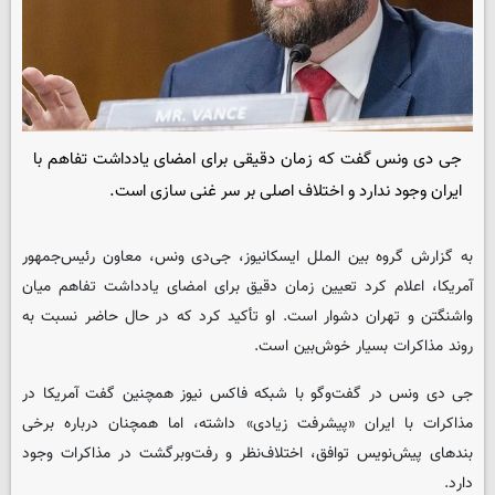
جی دی ونس گفت که زمان دقیقی برای امضای یادداشت تفاهم با
ایران وجود ندارد و اختلاف اصلی بر سر غنی سازی است.
به گزارش گروه بین الملل ایسکانیوز، جی‌دی ونس، معاون رئیس‌جمهور
آمریکا، اعلام کرد تعیین زمان دقیق برای امضای یادداشت تفاهم میان
واشنگتن و تهران دشوار است. او تأکید کرد که در حال حاضر نسبت به
روند مذاکرات بسیار خوش‌بین است.
جی دی ونس در گفت‌وگو با شبکه فاکس نیوز همچنین گفت آمریکا در
مذاکرات با ایران «پیشرفت زیادی» داشته، اما همچنان درباره برخی
بندهای پیش‌نویس توافق، اختلاف‌نظر و رفت‌وبرگشت در مذاکرات وجود
دارد.