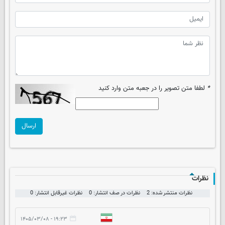
*
لطفا متن تصویر را در جعبه متن وارد کنید
ارسال
نظرات
نظرات منتشر شده: 2
نظرات در صف انتشار: 0
نظرات غیرقابل انتشار: 0
۱۹:۲۳ - ۱۴۰۵/۰۳/۰۸