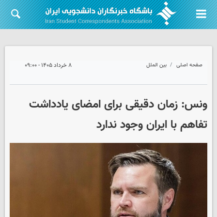
صفحه اصلی
بین الملل
۸ خرداد ۱۴۰۵ - ۰۹:۰۰
ونس: زمان دقیقی برای امضای یادداشت
تفاهم با ایران وجود ندارد