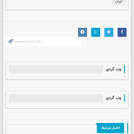
ایران
وب گردی
وب گردی
اخبار مرتبط