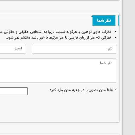
نظر شما
نظرات حاوی توهین و هرگونه نسبت ناروا به اشخاص حقیقی و حقوقی من
نظراتی که غیر از زبان فارسی یا غیر مرتبط با خبر باشد منتشر نمی‌شود.
*
لطفا متن تصویر را در جعبه متن وارد کنید