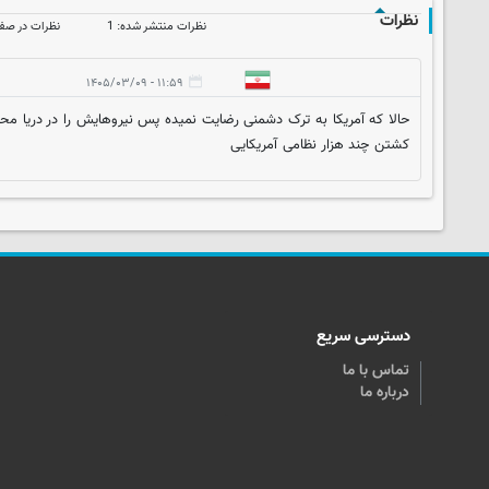
نظرات
نظرات منتشر شده: 1
نظرات در صف ا
۱۱:۵۹ - ۱۴۰۵/۰۳/۰۹
حالا که آمریکا به ترک دشمنی رضایت نمیده پس نیروهایش را در دریا مح
کشتن چند هزار نظامی آمریکایی
دسترسی سریع
تماس با ما
درباره ما