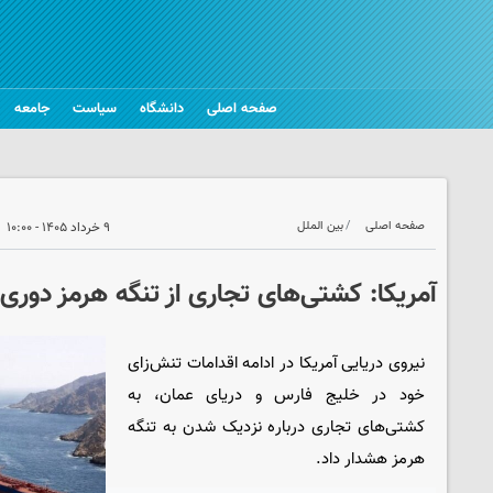
صفحه اصلی
دانشگاه
سیاست
جامعه
صفحه اصلی
بین الملل
۹ خرداد ۱۴۰۵ - ۱۰:۰۰
آمریکا: کشتی‌های تجاری از تنگه هرمز دوری 
نیروی دریایی آمریکا در ادامه اقدامات تنش‌زای
خود در خلیج فارس و دریای عمان، به
کشتی‌های تجاری درباره نزدیک شدن به تنگه
هرمز هشدار داد.