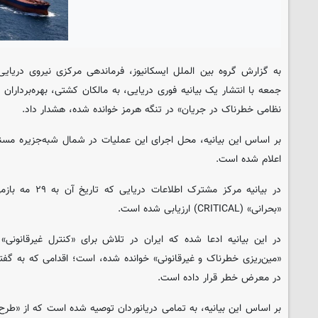
جمعه با انتشار یک بیانیه فوری دریایی، به مالکان کشتی، بهره‌برداران 
نظامی خطرناک در جریان» در تنگه هرمز خوانده شده، هشدار داد.
بر اساس این بیانیه، محل اجرای این عملیات در شمال شبه‌جزیره مسند
اعلام شده است.
در بیانیه مرکز مشت
«بحرانی» (CRITICAL) ارزیابی شده است.
در این بیانیه ادعا شده که ایران در تلاش برای «کنترل غیرقانونی» 
«مین‌ریزی خطرناک و غیرقانونی» خوانده شده، است؛ اقدامی که به گفته
در معرض خطر قرار داده است.
بر اساس این بیانیه، به تمامی دریانوردان توصیه شده است که از «طرح